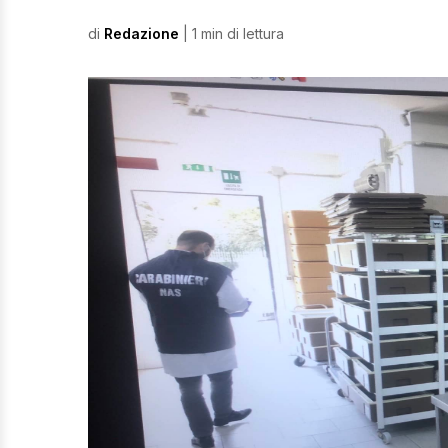
di
Redazione
| 1 min di lettura