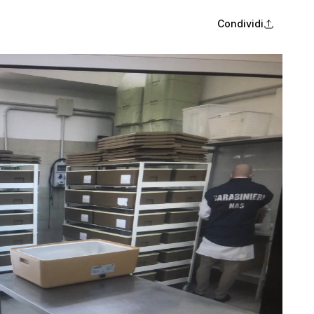
Condividi