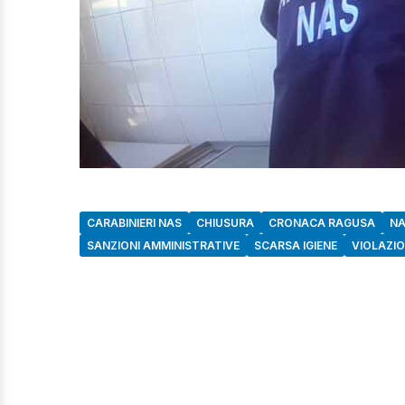
CARABINIERI NAS
CHIUSURA
CRONACA RAGUSA
NA
SANZIONI AMMINISTRATIVE
SCARSA IGIENE
VIOLAZI