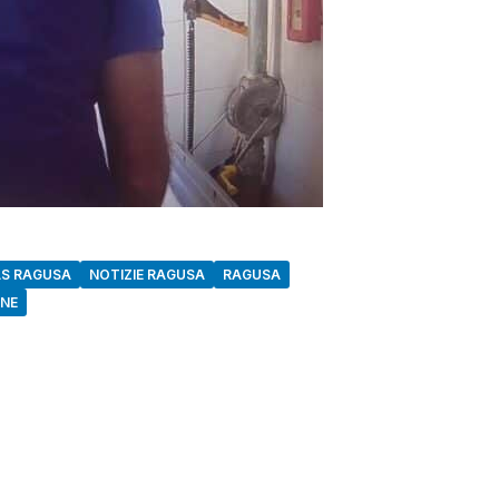
S RAGUSA
NOTIZIE RAGUSA
RAGUSA
ONE