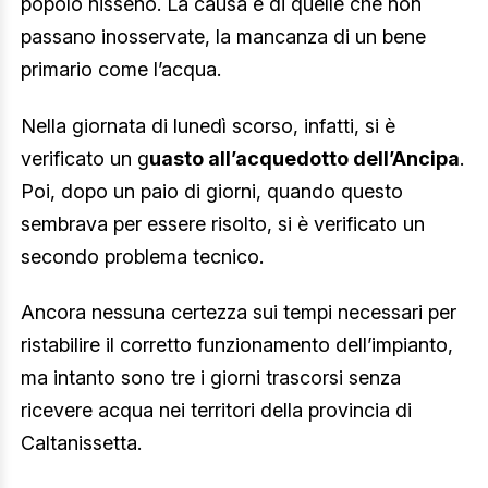
popolo nisseno. La causa è di quelle che non
passano inosservate, la mancanza di un bene
primario come l’acqua.
Nella giornata di lunedì scorso, infatti, si è
verificato un g
uasto all’acquedotto dell’Ancipa
.
Poi, dopo un paio di giorni, quando questo
sembrava per essere risolto, si è verificato un
secondo problema tecnico.
Ancora nessuna certezza sui tempi necessari per
ristabilire il corretto funzionamento dell’impianto,
ma intanto sono tre i giorni trascorsi senza
ricevere acqua nei territori della provincia di
Caltanissetta.