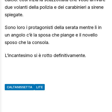
due volanti della polizia e dei carabinieri a sirene
spiegate.
Sono loro i protagonisti della serata mentre lì in
un angolo c’è la sposa che piange e il novello
sposo che la consola.
L’incantesimo si è rotto definitivamente.
CALTANISSETTA
LITE