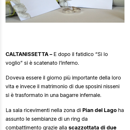
CALTANISSETTA –
E dopo il fatidico “Si lo
voglio” si è scatenato l’inferno.
Doveva essere il giorno più importante della loro
vita e invece il matrimonio di due sposini nisseni
si è trasformato in una bagarre infernale.
La sala ricevimenti nella zona di
Pian del Lago
ha
assunto le sembianze di un ring da
combattimento grazie alla
scazzottata di due