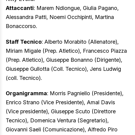
Attaccanti
: Marem Ndiongue, Giulia Pagano,
Alessandra Patti, Noemi Occhipinti, Martina
Bonaccorso.
Staff
Tecnico
: Alberto Morabito (Allenatore),
Miriam Migale (Prep. Atletico), Francesco Piazza
(Prep. Atletico), Giuseppe Bonanno (Dirigente),
Giuseppe Gullotta (Coll. Tecnico), Jens Ludwig
(coll. Tecnico).
Organigramma
: Morris Pagniello (Presidente),
Enrico Strano (Vice Presidente), Amal Davis
(Vice presidente), Giuseppe Scuto (Direttore
Tecnico), Domenica Ventura (Segretario),
Giovanni Saeli (Comunicazione), Alfredo Piro