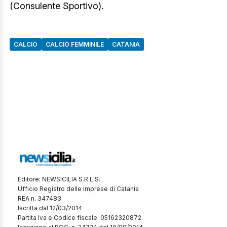
(Consulente Sportivo).
CALCIO
CALCIO FEMMINILE
CATANIA
Editore: NEWSICILIA S.R.L.S.
Ufficio Registro delle Imprese di Catania
REA n. 347483
Iscritta dal 12/03/2014
Partita Iva e Codice fiscale: 05162320872