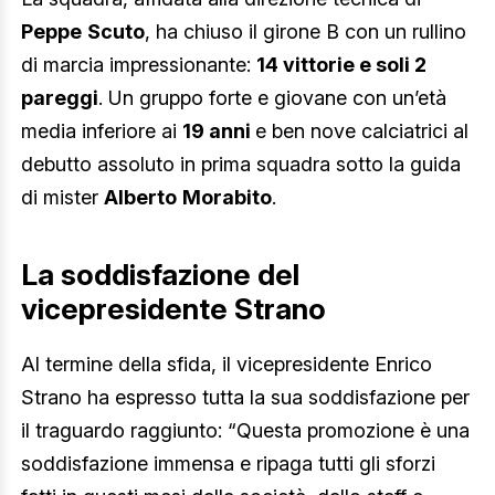
Peppe
Scuto
, ha chiuso il girone B con un rullino
di marcia impressionante:
14 vittorie e soli 2
pareggi
. Un gruppo forte e giovane con un’età
media inferiore ai
19 anni
e ben nove calciatrici al
debutto assoluto in prima squadra sotto la guida
di mister
Alberto
Morabito
.
La soddisfazione del
vicepresidente Strano
Al termine della sfida, il vicepresidente Enrico
Strano ha espresso tutta la sua soddisfazione per
il traguardo raggiunto: “Questa promozione è una
soddisfazione immensa e ripaga tutti gli sforzi