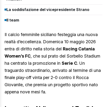
La soddisfazione del vicepresidente Strano
Il team
Il calcio femminile siciliano festeggia una nuova
realtà d’eccellenza. Domenica 10 maggio 2026
entra di diritto nella storia del
Racing Catania
Women’s FC
, che sul prato del Sorbello Stadium
ha centrato la promozione in
Serie
C
. Un
traguardo straordinario, arrivato al termine di una
finale play-off vinta per 2-0 contro il Rocca
Giovanile, che premia un progetto sportivo nato
appena nove mesi fa.