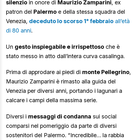
silenzio
in onore di
Maurizio Zamparini
, ex
patron del
Palermo
e della stessa squadra del
Venezia,
deceduto lo scorso 1° febbraio
all’età
di 80 anni
.
Un
gesto inspiegabile e irrispettoso
che è
stato messo in atto dall’intera curva casalinga.
Prima di approdare ai piedi di
monte Pellegrino
,
Maurizio Zamparini è rimasto alla guida del
Venezia per diversi anni, portando i lagunari a
calcare i campi della massima serie.
Diversi i
messaggi di condanna
sui social
comparsi nel pomeriggio da parte di diversi
sostenitori del Palermo. “Incredibile… la rabbia