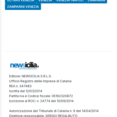
ULTRAS VENEZIA
VENEZIA
VENEZIA-NAPOLI
ZAMPARINI
ZAMPARINI VENEZIA
Editore: NEWSICILIA S.R.L.S.
Ufficio Registro delle Imprese di Catania
REA n. 347483
Iscritta dal 12/03/2014
Partita Iva e Codice fiscale: 05162320872
Iscrizione al ROC: n. 24774 del 10/09/2014
Autorizzazione del Tribunale di Catania n. 9 del 14/04/2014
Direttore responsabile: SERGIO REGALBUTO