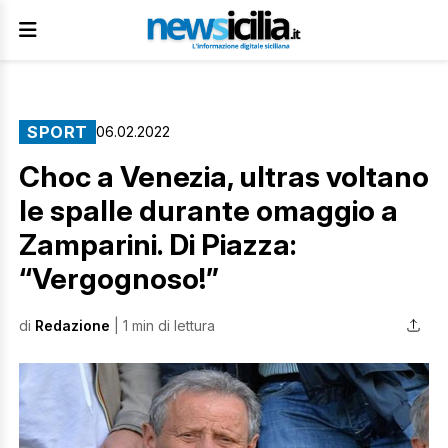
SPORT
06.02.2022
Choc a Venezia, ultras voltano
le spalle durante omaggio a
Zamparini. Di Piazza:
“Vergognoso!”
di
Redazione
| 1 min di lettura