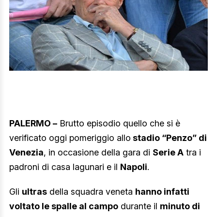
PALERMO –
Brutto episodio quello che si è
verificato oggi pomeriggio allo
stadio “Penzo” di
Venezia
, in occasione della gara di
Serie A
tra i
padroni di casa lagunari e il
Napoli
.
Gli
ultras
della squadra veneta
hanno infatti
voltato le spalle al campo
durante il
minuto di