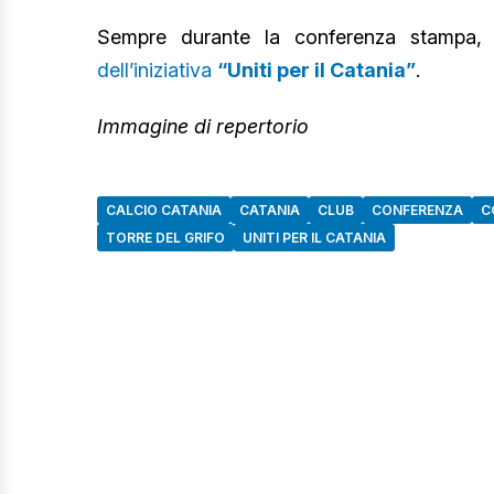
Sempre durante la conferenza stampa, v
dell’iniziativa
“Uniti per il Catania”
.
Immagine di repertorio
CALCIO CATANIA
CATANIA
CLUB
CONFERENZA
C
TORRE DEL GRIFO
UNITI PER IL CATANIA