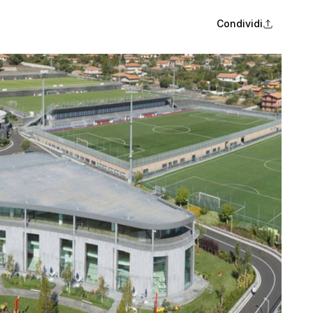
Condividi