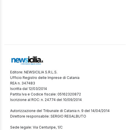
Editore: NEWSICILIA S.R.L.S.
Ufficio Registro delle Imprese di Catania
REA n. 347483
Iscritta dal 12/03/2014
Partita Iva e Codice fiscale: 05162320872
Iscrizione al ROC: n. 24774 del 10/09/2014
Autorizzazione del Tribunale di Catania n. 9 del 14/04/2014
Direttore responsabile: SERGIO REGALBUTO
Sede legale: Via Centuripe, 1/C