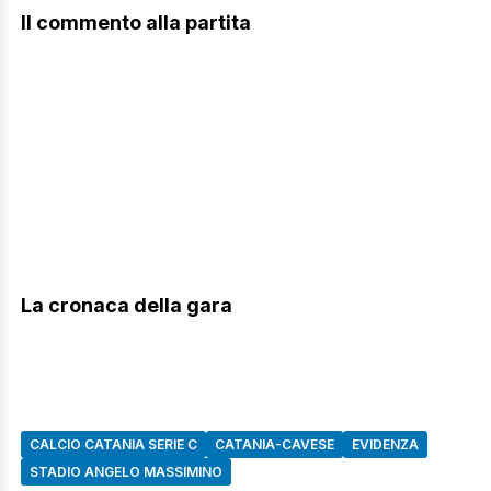
Il commento alla partita
La cronaca della gara
CALCIO CATANIA SERIE C
CATANIA-CAVESE
EVIDENZA
STADIO ANGELO MASSIMINO