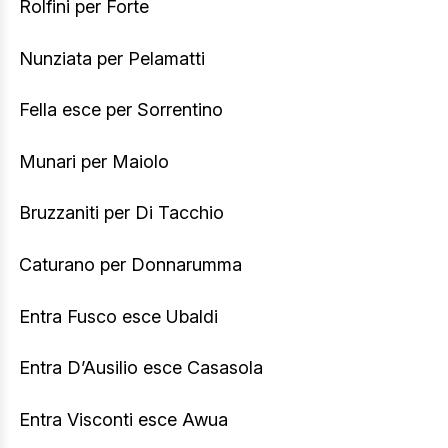
Rolfini per Forte
Nunziata per Pelamatti
Fella esce per Sorrentino
Munari per Maiolo
Bruzzaniti per Di Tacchio
Caturano per Donnarumma
Entra Fusco esce Ubaldi
Entra D’Ausilio esce Casasola
Entra Visconti esce Awua