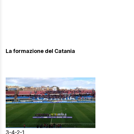
La formazione del Catania
3-4-2-1