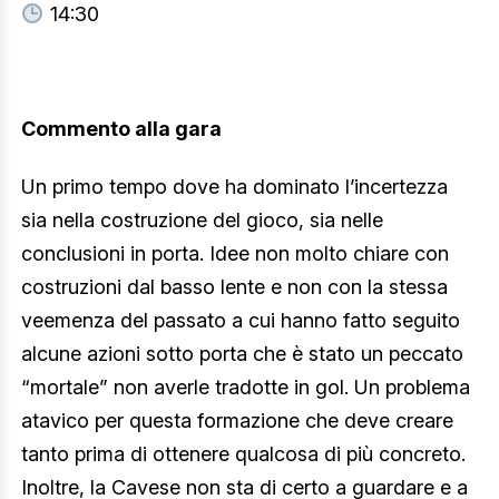
14:30
Commento alla gara
Un primo tempo dove ha dominato l’incertezza
sia nella costruzione del gioco, sia nelle
conclusioni in porta. Idee non molto chiare con
costruzioni dal basso lente e non con la stessa
veemenza del passato a cui hanno fatto seguito
alcune azioni sotto porta che è stato un peccato
“mortale” non averle tradotte in gol. Un problema
atavico per questa formazione che deve creare
tanto prima di ottenere qualcosa di più concreto.
Inoltre, la Cavese non sta di certo a guardare e a