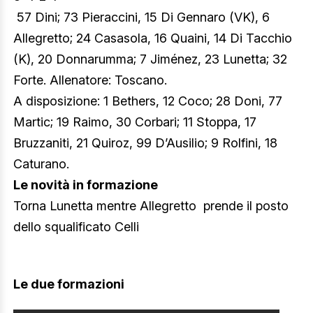
57 Dini; 73 Pieraccini, 15 Di Gennaro (VK), 6
Allegretto; 24 Casasola, 16 Quaini, 14 Di Tacchio
(K), 20 Donnarumma; 7 Jiménez, 23 Lunetta; 32
Forte. Allenatore: Toscano.
A disposizione: 1 Bethers, 12 Coco; 28 Doni, 77
Martic; 19 Raimo, 30 Corbari; 11 Stoppa, 17
Bruzzaniti, 21 Quiroz, 99 D’Ausilio; 9 Rolfini, 18
Caturano.
Le novità in formazione
Torna Lunetta mentre Allegretto prende il posto
dello squalificato Celli
Le due formazioni