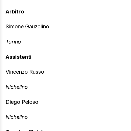
Arbitro
Simone Gauzolino
Torino
Assistenti
Vincenzo Russo
Nichelino
Diego Peloso
Nichelino