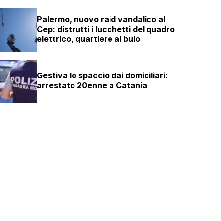
Palermo, nuovo raid vandalico al
Cep: distrutti i lucchetti del quadro
elettrico, quartiere al buio
Gestiva lo spaccio dai domiciliari:
arrestato 20enne a Catania