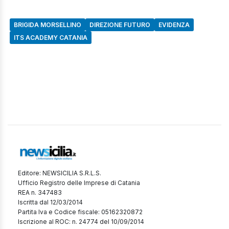
BRIGIDA MORSELLINO
DIREZIONE FUTURO
EVIDENZA
ITS ACADEMY CATANIA
Editore: NEWSICILIA S.R.L.S.
Ufficio Registro delle Imprese di Catania
REA n. 347483
Iscritta dal 12/03/2014
Partita Iva e Codice fiscale: 05162320872
Iscrizione al ROC: n. 24774 del 10/09/2014