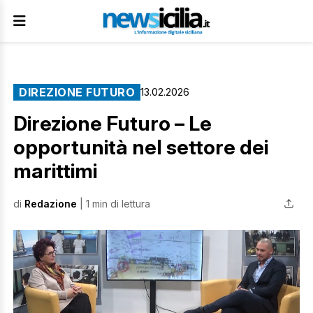
DIREZIONE FUTURO
13.02.2026
Direzione Futuro – Le
opportunità nel settore dei
marittimi
di
Redazione
| 1 min di lettura