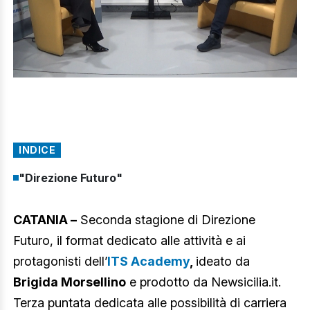
INDICE
"Direzione Futuro"
CATANIA –
Seconda stagione di Direzione
Futuro, il format dedicato alle attività e ai
protagonisti dell’
ITS Academy
,
ideato da
Brigida Morsellino
e prodotto da Newsicilia.it.
Terza puntata dedicata alle possibilità di carriera