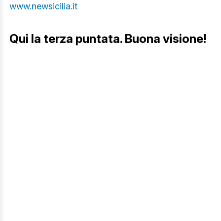
www.newsicilia.it
Qui la terza puntata. Buona visione!