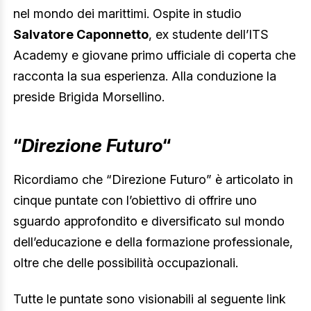
nel mondo dei marittimi. Ospite in studio
Salvatore Caponnetto
, ex studente dell’ITS
Academy e giovane primo ufficiale di coperta che
racconta la sua esperienza. Alla conduzione la
preside Brigida Morsellino.
“
Direzione Futuro
“
Ricordiamo che “Direzione Futuro” è articolato in
cinque puntate con l’obiettivo di offrire uno
sguardo approfondito e diversificato sul mondo
dell’educazione e della formazione professionale,
oltre che delle possibilità occupazionali.
Tutte le puntate sono visionabili al seguente link