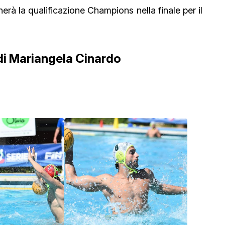
ocherà la qualificazione Champions nella finale per il
 di Mariangela Cinardo