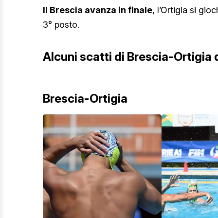
Il Brescia avanza in finale
, l’Ortigia si gi
3° posto.
Alcuni scatti di Brescia-Ortigia
Brescia-Ortigia