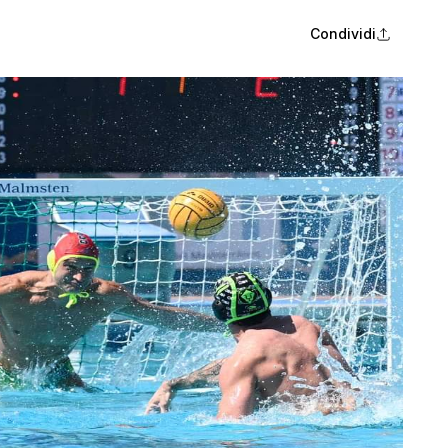
Condividi