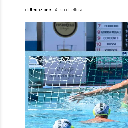
di
Redazione
| 4 min di lettura