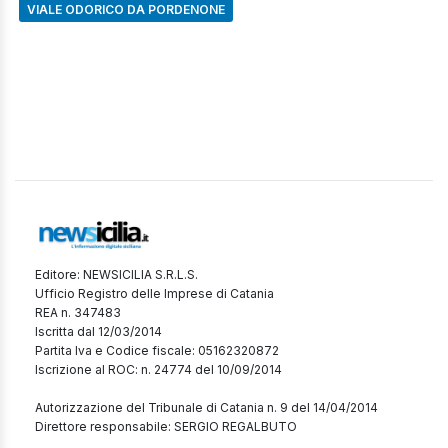
VIALE ODORICO DA PORDENONE
Editore: NEWSICILIA S.R.L.S.
Ufficio Registro delle Imprese di Catania
REA n. 347483
Iscritta dal 12/03/2014
Partita Iva e Codice fiscale: 05162320872
Iscrizione al ROC: n. 24774 del 10/09/2014
Autorizzazione del Tribunale di Catania n. 9 del 14/04/2014
Direttore responsabile: SERGIO REGALBUTO