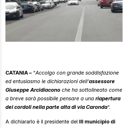
CATANIA –
“
Accolgo con grande soddisfazione
ed entusiasmo le dichiarazioni dell’
assessore
Giuseppe Arcidiacono
che ha sottolineato come
a breve sarà possibile pensare a una
riapertura
dei cordoli nella parte alta di via Caronda
“.
A dichiararlo è il presidente del
III municipio di