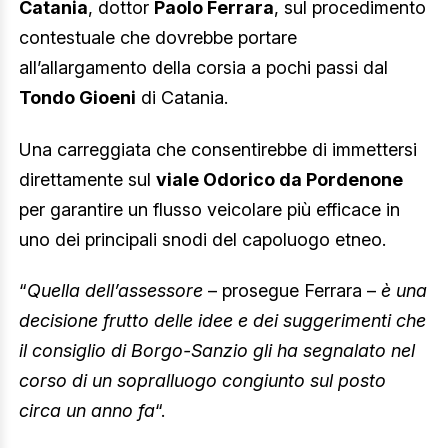
Catania
, dottor
Paolo Ferrara
, sul procedimento
contestuale che dovrebbe portare
all’allargamento della corsia a pochi passi dal
Tondo Gioeni
di Catania.
Una carreggiata che consentirebbe di immettersi
direttamente sul
viale Odorico da Pordenone
per garantire un flusso veicolare più efficace in
uno dei principali snodi del capoluogo etneo.
“
Quella dell’assessore
– prosegue Ferrara –
è una
decisione frutto delle idee e dei suggerimenti che
il consiglio di Borgo-Sanzio gli ha segnalato nel
corso di un sopralluogo congiunto sul posto
circa un anno fa
“.