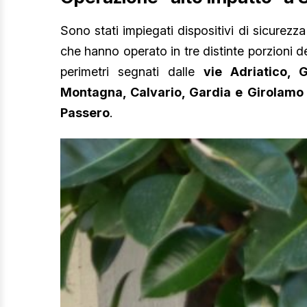
Sono stati impiegati dispositivi di sicurezz
che hanno operato in tre distinte porzioni 
perimetri segnati dalle
vie Adriatico, G
Montagna, Calvario, Gardia e Girolamo 
Passero
.