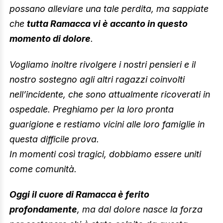
possano alleviare una tale perdita, ma sappiate
che
tutta Ramacca vi è accanto in questo
momento di dolore
.
Vogliamo inoltre rivolgere i nostri pensieri e il
nostro sostegno agli altri ragazzi coinvolti
nell’incidente, che sono attualmente ricoverati in
ospedale. Preghiamo per la loro pronta
guarigione e restiamo vicini alle loro famiglie in
questa difficile prova.
In momenti così tragici, dobbiamo essere uniti
come comunità.
Oggi il cuore di Ramacca è ferito
profondamente
, ma dal dolore nasce la forza