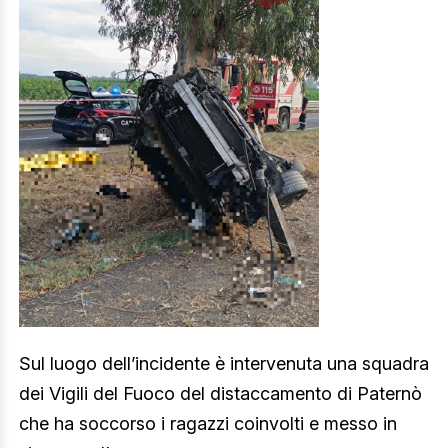
Sul luogo dell’incidente è intervenuta una squadra
dei Vigili del Fuoco del distaccamento di Paternò
che ha soccorso i ragazzi coinvolti e messo in