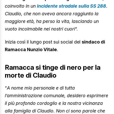
coinvolto in un
incidente stradale sulla SS 288
.
Claudio, che non aveva ancora raggiunto la
maggiore età, ha perso la vita, lasciando un
vuoto incolmabile nei nostri cuori
“.
Inizia così il lungo post sui social del
sindaco di
Ramacca Nunzio Vitale
.
Ramacca si tinge di nero per la
morte di Claudio
“
A nome mio personale e di tutta
l’amministrazione comunale, desidero esprimere
il più profondo cordoglio e la nostra vicinanza
alla famiglia di Claudio. Non ci sono parole che