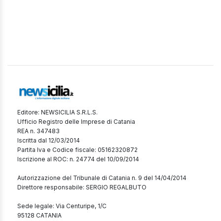
Editore: NEWSICILIA S.R.L.S.
Ufficio Registro delle Imprese di Catania
REA n. 347483
Iscritta dal 12/03/2014
Partita Iva e Codice fiscale: 05162320872
Iscrizione al ROC: n. 24774 del 10/09/2014
Autorizzazione del Tribunale di Catania n. 9 del 14/04/2014
Direttore responsabile: SERGIO REGALBUTO
Sede legale: Via Centuripe, 1/C
95128 CATANIA