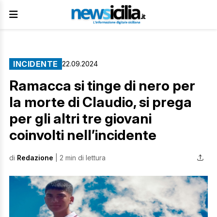
INCIDENTE
22.09.2024
Ramacca si tinge di nero per
la morte di Claudio, si prega
per gli altri tre giovani
coinvolti nell’incidente
di
Redazione
| 2 min di lettura