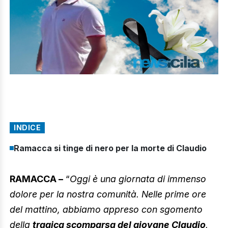
INDICE
Ramacca si tinge di nero per la morte di Claudio
RAMACCA –
“
Oggi è una giornata di immenso
dolore per la nostra comunità. Nelle prime ore
del mattino, abbiamo appreso con sgomento
della
tragica scomparsa del giovane Claudio
,