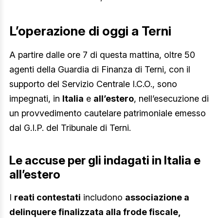
L’operazione di oggi a Terni
A partire dalle ore 7 di questa mattina, oltre 50
agenti della Guardia di Finanza di Terni, con il
supporto del Servizio Centrale I.C.O., sono
impegnati, in
Italia
e
all’estero
, nell’esecuzione di
un provvedimento cautelare patrimoniale emesso
dal G.I.P. del Tribunale di Terni.
Le accuse per gli indagati in Italia e
all’estero
I
reati contestati
includono
associazione a
delinquere finalizzata alla frode fiscale,