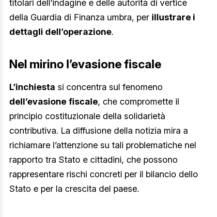
titolari dell’indagine e delle autorità di vertice
della Guardia di Finanza umbra, per
illustrare i
dettagli dell’operazione
.
Nel mirino l’evasione fiscale
L’inchiesta
si concentra sul fenomeno
dell’evasione
fiscale
, che compromette il
principio costituzionale della solidarietà
contributiva. La diffusione della notizia mira a
richiamare l’attenzione su tali problematiche nel
rapporto tra Stato e cittadini, che possono
rappresentare rischi concreti per il bilancio dello
Stato e per la crescita del paese.