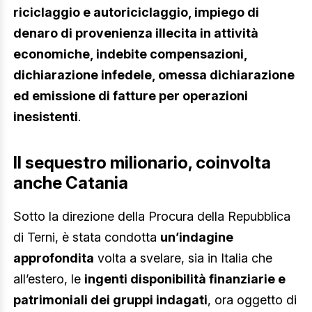
riciclaggio e autoriciclaggio, impiego di
denaro di provenienza illecita in attività
economiche, indebite compensazioni,
dichiarazione infedele, omessa dichiarazione
ed emissione di fatture per operazioni
inesistenti
.
Il sequestro milionario, coinvolta
anche Catania
Sotto la direzione della Procura della Repubblica
di Terni, è stata condotta
un’indagine
approfondita
volta a svelare, sia in Italia che
all’estero, le
ingenti disponibilità finanziarie e
patrimoniali dei gruppi indagati
, ora oggetto di