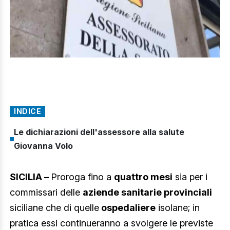
INDICE
Le dichiarazioni dell'assessore alla salute
Giovanna Volo
SICILIA –
Proroga fino a
quattro mesi
sia per i
commissari delle
aziende sanitarie provinciali
siciliane che di quelle
ospedaliere
isolane; in
pratica essi continueranno a svolgere le previste