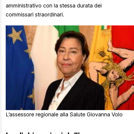
amministrativo con la stessa durata dei
commissari straordinari.
L’assessore regionale alla Salute Giovanna Volo