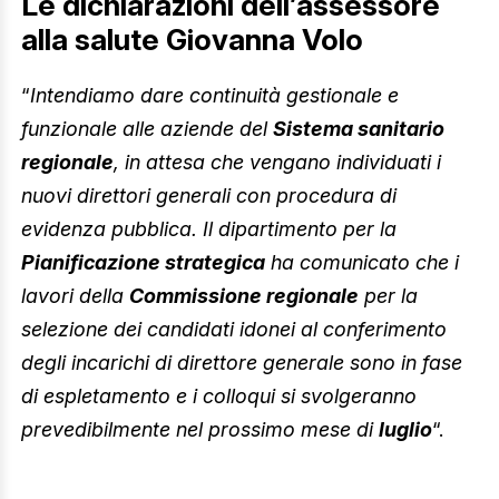
Le dichiarazioni dell’assessore
alla salute Giovanna Volo
“
Intendiamo dare continuità gestionale e
funzionale alle aziende del
Sistema sanitario
regionale
, in attesa che vengano individuati i
nuovi direttori generali con procedura di
evidenza pubblica. Il dipartimento per la
Pianificazione strategica
ha comunicato che i
lavori della
Commissione regionale
per la
selezione dei candidati idonei al conferimento
degli incarichi di direttore generale sono in fase
di espletamento e i colloqui si svolgeranno
prevedibilmente nel prossimo mese di
luglio
“.