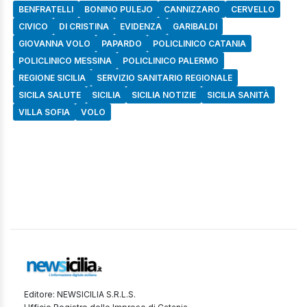
BENFRATELLI
BONINO PULEJO
CANNIZZARO
CERVELLO
CIVICO
DI CRISTINA
EVIDENZA
GARIBALDI
GIOVANNA VOLO
PAPARDO
POLICLINICO CATANIA
POLICLINICO MESSINA
POLICLINICO PALERMO
REGIONE SICILIA
SERVIZIO SANITARIO REGIONALE
SICILA SALUTE
SICILIA
SICILIA NOTIZIE
SICILIA SANITÀ
VILLA SOFIA
VOLO
Editore: NEWSICILIA S.R.L.S.