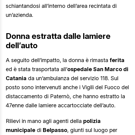
schiantandosi all’interno dell’area recintata di
un’azienda.
Donna estratta dalle lamiere
dell’auto
A seguito dell’impatto, la donna è rimasta
ferita
ed è stata trasportata all’
ospedale San Marco di
Catania
da un’ambulanza del servizio 118. Sul
posto sono intervenuti anche i Vigili del Fuoco del
distaccamento di Paternò, che hanno estratto la
47enne dalle lamiere accartocciate dell’auto.
Rilievi in mano agli agenti della
polizia
municipale
di
Belpasso
, giunti sul luogo per