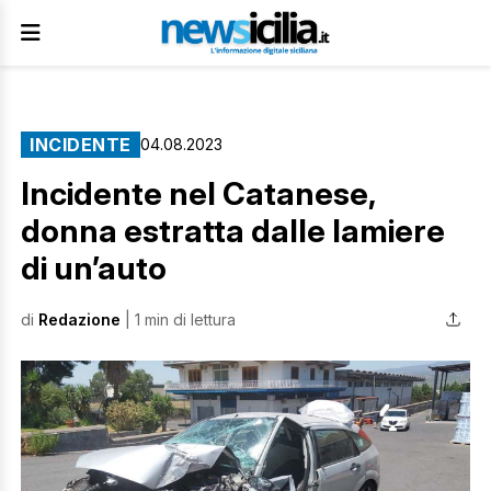
INCIDENTE
04.08.2023
Incidente nel Catanese,
donna estratta dalle lamiere
di un’auto
di
Redazione
| 1 min di lettura