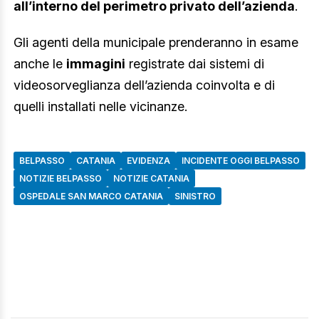
all’interno del perimetro privato dell’azienda
.
Gli agenti della municipale prenderanno in esame
anche le
immagini
registrate dai sistemi di
videosorveglianza dell’azienda coinvolta e di
quelli installati nelle vicinanze.
BELPASSO
CATANIA
EVIDENZA
INCIDENTE OGGI BELPASSO
NOTIZIE BELPASSO
NOTIZIE CATANIA
OSPEDALE SAN MARCO CATANIA
SINISTRO