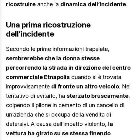
ricostruire
anche la
dinamica
dell’incidente
.
Una prima ricostruzione
dell’incidente
Secondo le prime informazioni trapelate,
sembrerebbe che la donna stesse
percorrendo la strada in direzione del centro
commerciale Etnapolis
quando si è trovata
improvvisamente
di fronte un altro veicolo
. Nel
tentativo di evitarlo, ha
sterzato bruscamente
,
colpendo il pilone in cemento di un cancello di
un’azienda che si occupa della vendita di
detersivi. A causa dell’impatto violento,
la
vettura ha girato su se stessa finendo