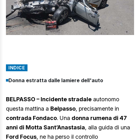
INDICE
Donna estratta dalle lamiere dell'auto
BELPASSO – Incidente stradale
autonomo
questa mattina a
Belpasso
, precisamente in
contrada Fondaco
. Una
donna rumena di 47
anni di Motta Sant’Anastasia
, alla guida di una
Ford Focus
, ne ha perso il controllo