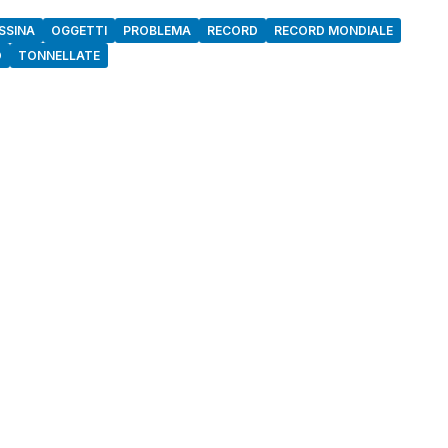
SSINA
OGGETTI
PROBLEMA
RECORD
RECORD MONDIALE
O
TONNELLATE