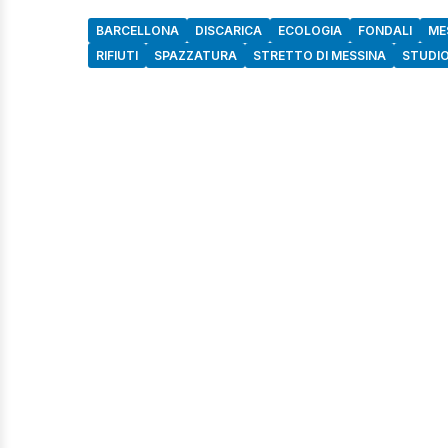
BARCELLONA
DISCARICA
ECOLOGIA
FONDALI
ME
RIFIUTI
SPAZZATURA
STRETTO DI MESSINA
STUDI