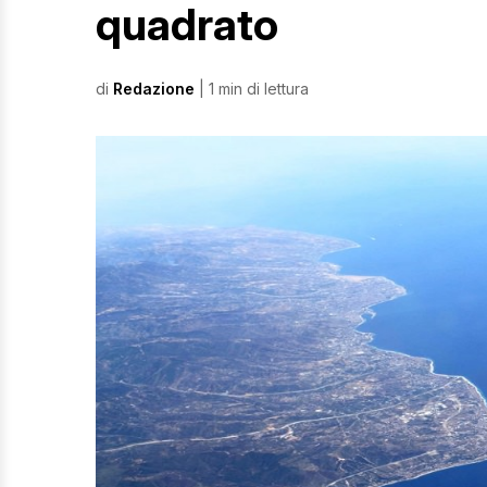
quadrato
di
Redazione
| 1 min di lettura