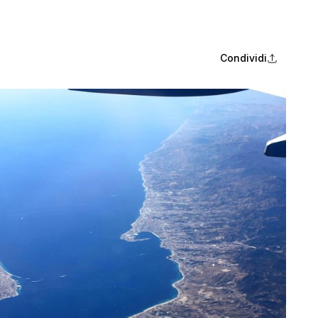
Condividi