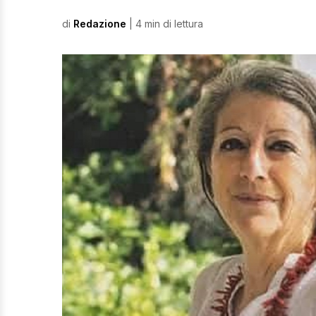
di
Redazione
| 4 min di lettura