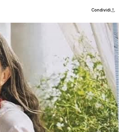
Condividi