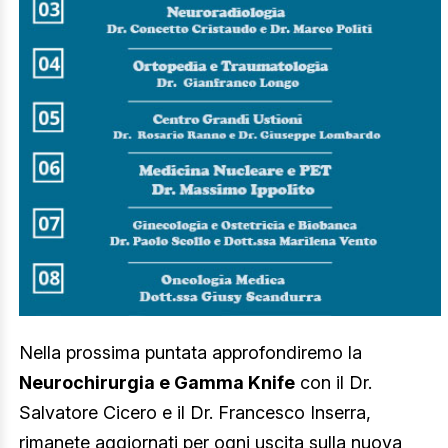
Nella prossima puntata approfondiremo la
Neurochirurgia e Gamma Knife
con il Dr.
Salvatore Cicero e il Dr. Francesco Inserra,
rimanete aggiornati per ogni uscita sulla nuova