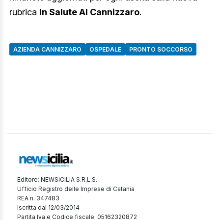
rubrica
In Salute Al Cannizzaro
.
AZIENDA CANNIZZARO
OSPEDALE
PRONTO SOCCORSO
Editore: NEWSICILIA S.R.L.S.
Ufficio Registro delle Imprese di Catania
REA n. 347483
Iscritta dal 12/03/2014
Partita Iva e Codice fiscale: 05162320872