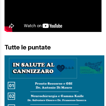
Tutte le puntate