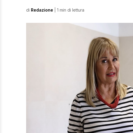
di
Redazione
| 1 min di lettura