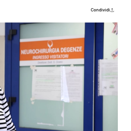
Condividi