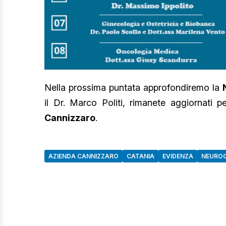
Nella prossima puntata approfondiremo la
il Dr. Marco Politi, rimanete aggiornati 
Cannizzaro
.
AZIENDA CANNIZZARO
CATANIA
EVIDENZA
NEUROC