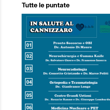
Tutte le puntate