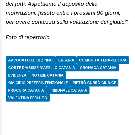
dei fatti. Aspettiamo il deposito delle
motivazioni, fissato entro i prossimi 90 giorni,
per avere contezza sulla valutazione dei giudici
“.
Foto di repertorio
AVVOCATO LUIGI ZINNO
CATANIA
COMUNITÀ TERAPEUTICA
CORTE D'ASSISE D'APELLO CATANIA
CRONACA CATANIA
EVIDENZA
NOTIZIE CATANIA
OMICIDIO PRETERINTENZIONALE
PIETRÒ CURRÒ GIUDICE
PROCURA CATANIA
TRIBUNALE CATANIA
VALENTINA FERLUTO