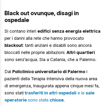
Black out ovunque, disagi in
ospedale
Si contano interi
edifici
senza energia elettrica
per i danni alla rete che hanno provocato
blackout
: tanti anziani e disabili sono ancora
bloccati nelle proprie abitazioni.
Altri quartieri
sono senz’acqua. Sia a Catania, che a Palermo.
Dal
Policlinico universitario di Palermo
i
pazienti della Terapia Intensiva della nuova area
di emergenza, inaugurata appena cinque mesi fa,
sono stati
trasferiti in altri ospedali
e le
sale
operatorie
sono state
chiuse
.