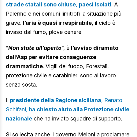
strade statali sono chiuse
,
paesi isolati
. A
Palermo e nei comuni limitrofi la situazione più
grave:
l’aria è quasi irrespirabile
, il cielo è
invaso dal fumo, piove cenere.
“
Non state all’aperto
“, è
l’avviso
diramato
dall’Asp per evitare conseguenze
drammatiche
. Vigili del fuoco, Forestali,
protezione civile e carabinieri sono al lavoro
senza sosta.
Il
presidente della Regione siciliana
, Renato
Schifani, ha
chiesto aiuto alla Protezione civile
nazionale
che ha inviato squadre di supporto.
Si sollecita anche il governo Meloni a proclamare