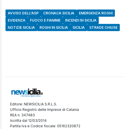
AVVISO DELL'ASP
CRONACA SICILIA
EMERGENZA ROGHI
EVIDENZA
FUOCO E FIAMME
INCENDI IN SICILIA
NOTIZIE SICILIA
ROGHI IN SICILIA
SICILIA
STRADE CHIUSE
Editore: NEWSICILIA S.R.L.S.
Ufficio Registro delle Imprese di Catania
REA n. 347483
Iscritta dal 12/03/2014
Partita Iva e Codice fiscale: 05162320872