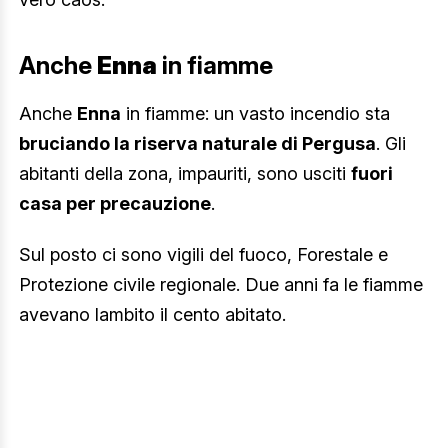
Anche
Enna
in fiamme
Anche
Enna
in fiamme: un vasto incendio sta
bruciando la riserva naturale di Pergusa
. Gli
abitanti della zona, impauriti, sono usciti
fuori
casa per precauzione
.
Sul posto ci sono vigili del fuoco, Forestale e
Protezione civile regionale. Due anni fa le fiamme
avevano lambito il cento abitato.