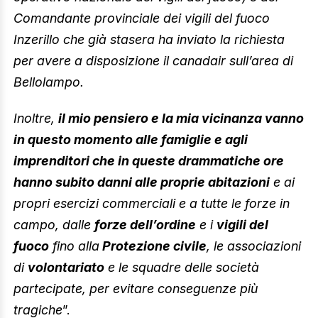
Comandante provinciale dei vigili del fuoco
Inzerillo che già stasera ha inviato la richiesta
per avere a disposizione il canadair sull’area di
Bellolampo.
Inoltre,
il mio pensiero e la mia vicinanza vanno
in questo momento alle famiglie e agli
imprenditori che in queste drammatiche ore
hanno subito danni alle proprie abitazioni
e ai
propri esercizi commerciali e a tutte le forze in
campo, dalle
forze dell’ordine
e i
vigili del
fuoco
fino alla
Protezione civile
, le associazioni
di
volontariato
e le squadre delle società
partecipate, per evitare conseguenze più
tragiche
”.