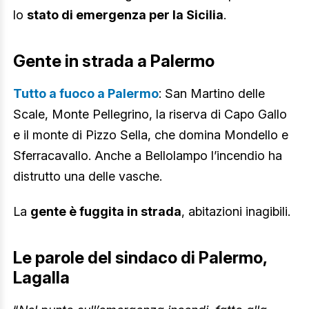
lo
stato di emergenza per la Sicilia
.
Gente in strada a Palermo
Tutto a fuoco a Palermo
: San Martino delle
Scale, Monte Pellegrino, la riserva di Capo Gallo
e il monte di Pizzo Sella, che domina Mondello e
Sferracavallo. Anche a Bellolampo l’incendio ha
distrutto una delle vasche.
La
gente è fuggita in strada
, abitazioni inagibili.
Le parole del sindaco di Palermo,
Lagalla