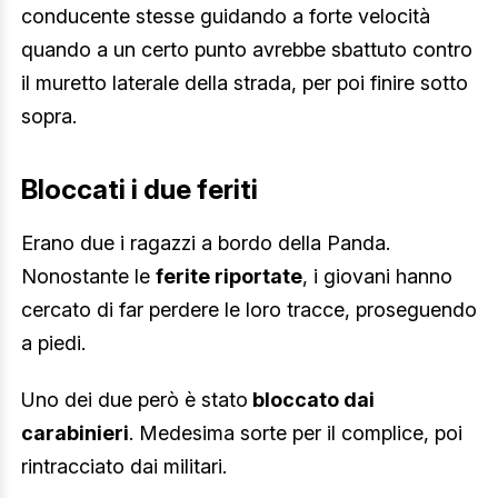
conducente stesse guidando a forte velocità
quando a un certo punto avrebbe sbattuto contro
il muretto laterale della strada, per poi finire sotto
sopra.
Bloccati i due feriti
Erano due i ragazzi a bordo della Panda.
Nonostante le
ferite riportate
, i giovani hanno
cercato di far perdere le loro tracce, proseguendo
a piedi.
Uno dei due però è stato
bloccato dai
carabinieri
. Medesima sorte per il complice, poi
rintracciato dai militari.