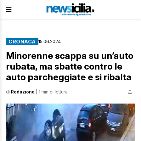
CRONACA
15.06.2024
Minorenne scappa su un’auto
rubata, ma sbatte contro le
auto parcheggiate e si ribalta
di
Redazione
| 1 min di lettura