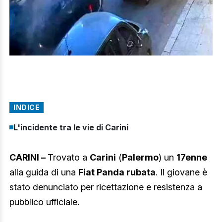
INDICE
L'incidente tra le vie di Carini
CARINI –
Trovato a
Carini
(
Palermo
) un
17enne
alla guida di una
Fiat Panda rubata
. Il giovane è
stato denunciato per ricettazione e resistenza a
pubblico ufficiale.