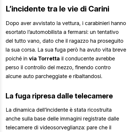
L’incidente tra le vie di Carini
Dopo aver avvistato la vettura, i carabinieri hanno
esortato l’automobilista a fermarsi: un tentativo
del tutto vano, dato che il ragazzo ha proseguito
la sua corsa. La sua fuga però ha avuto vita breve
poiché in
via Torretta
il conducente avrebbe
perso il controllo del mezzo, finendo contro
alcune auto parcheggiate e ribaltandosi.
La fuga ripresa dalle telecamere
La dinamica dell’incidente è stata ricostruita
anche sulla base delle immagini registrate dalle
telecamere di videosorveglianza: pare che il