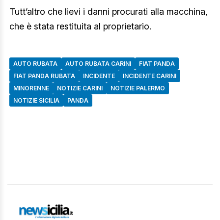
Tutt’altro che lievi i danni procurati alla macchina,
che è stata restituita al proprietario.
AUTO RUBATA
AUTO RUBATA CARINI
FIAT PANDA
FIAT PANDA RUBATA
INCIDENTE
INCIDENTE CARINI
MINORENNE
NOTIZIE CARINI
NOTIZIE PALERMO
NOTIZIE SICILIA
PANDA