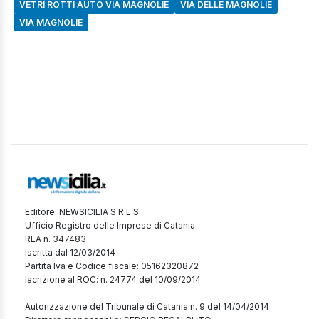
VETRI ROTTI AUTO VIA MAGNOLIE
VIA DELLE MAGNOLIE
VIA MAGNOLIE
Editore: NEWSICILIA S.R.L.S.
Ufficio Registro delle Imprese di Catania
REA n. 347483
Iscritta dal 12/03/2014
Partita Iva e Codice fiscale: 05162320872
Iscrizione al ROC: n. 24774 del 10/09/2014
Autorizzazione del Tribunale di Catania n. 9 del 14/04/2014