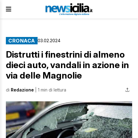
CRONACA
03.02.2024
Distrutti i finestrini di almeno
dieci auto, vandali in azione in
via delle Magnolie
di
Redazione
| 1 min di lettura