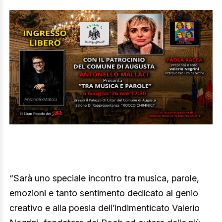
“Sarà uno speciale incontro tra musica, parole,
emozioni e tanto sentimento dedicato al genio
creativo e alla poesia dell’indimenticato Valerio