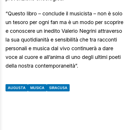
“Questo libro – conclude il musicista – non è solo
un tesoro per ogni fan ma è un modo per scoprire
e conoscere un inedito Valerio Negrini attraverso
la sua quotidianità e sensibilità che tra racconti
personali e musica dal vivo continuerà a dare
voce al cuore e all’anima di uno degli ultimi poeti
della nostra contemporaneità”.
AUGUSTA
MUSICA
SIRACUSA