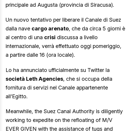
principale ad Augusta (provincia di Siracusa).
Un nuovo tentativo per liberare il Canale di Suez
dalla nave
cargo arenato
, che da circa 5 giorni è
al centro di una
crisi
discussa a livello
internazionale, verrà effettuato oggi pomeriggio,
a partire dalle 16 (ora locale).
Lo ha annunciato ufficialmente su Twitter la
società Leth Agencies
, che si occupa della
fornitura di servizi nel Canale appartenente
all’Egitto.
Meanwhile, the Suez Canal Authority is diligently
working to expedite on the refloating of M/V
EVER GIVEN with the assistance of tugs and