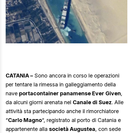
CATANIA –
Sono ancora in corso le operazioni
per tentare la rimessa in galleggiamento della
nave
portacontainer panamense Ever Given
,
da alcuni giorni arenata nel
Canale di Suez
. Alle
attività sta partecipando anche il rimorchiatore
“
Carlo Magno
“, registrato al porto di Catania e
appartenente alla
società Augustea
, con sede