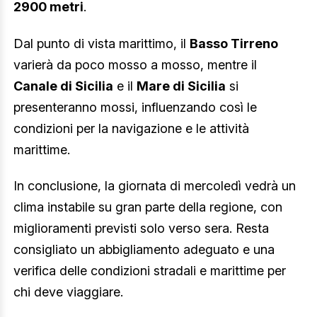
2900 metri
.
Dal punto di vista marittimo, il
Basso Tirreno
varierà da poco mosso a mosso, mentre il
Canale di Sicilia
e il
Mare di Sicilia
si
presenteranno mossi, influenzando così le
condizioni per la navigazione e le attività
marittime.
In conclusione, la giornata di mercoledì vedrà un
clima instabile su gran parte della regione, con
miglioramenti previsti solo verso sera. Resta
consigliato un abbigliamento adeguato e una
verifica delle condizioni stradali e marittime per
chi deve viaggiare.