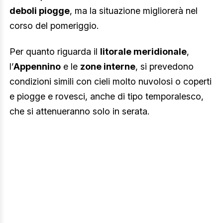
deboli piogge
, ma la situazione migliorerà nel
corso del pomeriggio.
Per quanto riguarda il
litorale meridionale
,
l’
Appennino
e le
zone interne
, si prevedono
condizioni simili con cieli molto nuvolosi o coperti
e piogge e rovesci, anche di tipo temporalesco,
che si attenueranno solo in serata.