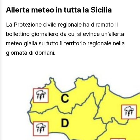
Allerta meteo in tutta la Sicilia
La Protezione civile regionale ha diramato il
bollettino giornaliero da cui si evince un’allerta
meteo gialla su tutto il territorio regionale nella
giornata di domani.