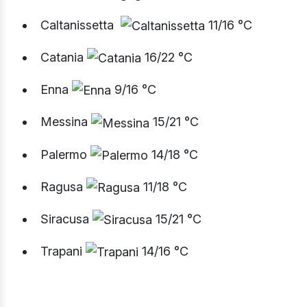
Caltanissetta
11/16 °C
Catania
16/22 °C
Enna
9/16 °C
Messina
15/21 °C
Palermo
14/18 °C
Ragusa
11/18 °C
Siracusa
15/21 °C
Trapani
14/16 °C