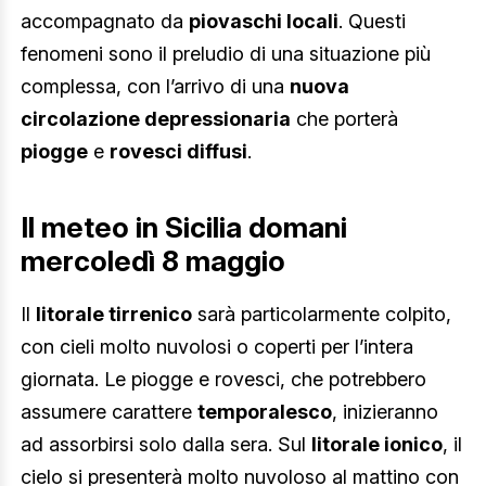
accompagnato da
piovaschi locali
. Questi
fenomeni sono il preludio di una situazione più
complessa, con l’arrivo di una
nuova
circolazione depressionaria
che porterà
piogge
e
rovesci diffusi
.
Il meteo in Sicilia domani
mercoledì 8 maggio
Il
litorale tirrenico
sarà particolarmente colpito,
con cieli molto nuvolosi o coperti per l’intera
giornata. Le piogge e rovesci, che potrebbero
assumere carattere
temporalesco
, inizieranno
ad assorbirsi solo dalla sera. Sul
litorale ionico
, il
cielo si presenterà molto nuvoloso al mattino con