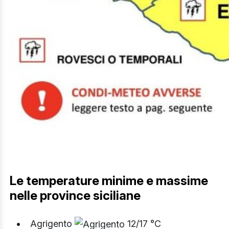
Le temperature minime e massime
nelle province siciliane
Agrigento
12/17 °C