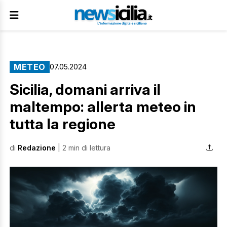
METEO
07.05.2024
Sicilia, domani arriva il
maltempo: allerta meteo in
tutta la regione
di
Redazione
| 2 min di lettura