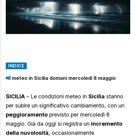
INDICE
Il meteo in Sicilia domani mercoledì 8 maggio
SICILIA
– Le condizioni meteo in
Sicilia
stanno
per subire un significativo cambiamento, con un
peggioramento
previsto per mercoledì 8
maggio. Già da oggi si registra un
incremento
della nuvolosità
, occasionalmente