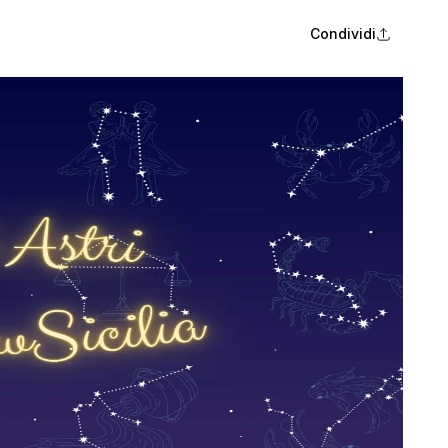
Condividi