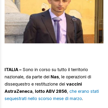
ITALIA –
Sono in corso su tutto il territorio
nazionale, da parte dei
Nas
, le operazioni di
dissequestro e restituzione dei
vaccini
AstraZeneca
,
lotto ABV 2856
,
che erano stati
sequestrati nello scorso mese di marzo
.