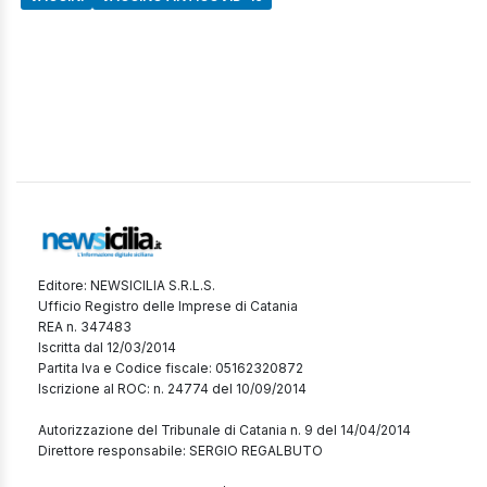
Editore: NEWSICILIA S.R.L.S.
Ufficio Registro delle Imprese di Catania
REA n. 347483
Iscritta dal 12/03/2014
Partita Iva e Codice fiscale: 05162320872
Iscrizione al ROC: n. 24774 del 10/09/2014
Autorizzazione del Tribunale di Catania n. 9 del 14/04/2014
Direttore responsabile: SERGIO REGALBUTO