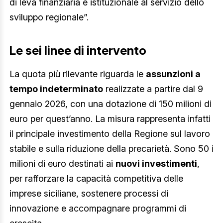
di leva finanziaria e istituzionale al servizio dello
sviluppo regionale”.
Le sei linee di intervento
La quota più rilevante riguarda le
assunzioni a
tempo indeterminato
realizzate a partire dal 9
gennaio 2026, con una dotazione di 150 milioni di
euro per quest’anno. La misura rappresenta infatti
il principale investimento della Regione sul lavoro
stabile e sulla riduzione della precarietà. Sono 50 i
milioni di euro destinati ai
nuovi investimenti
,
per rafforzare la capacità competitiva delle
imprese siciliane, sostenere processi di
innovazione e accompagnare programmi di