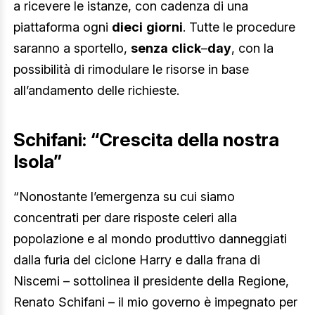
a ricevere le istanze, con cadenza di una
piattaforma ogni
dieci
giorni
. Tutte le procedure
saranno a sportello,
senza
click
–
day
, con la
possibilità di rimodulare le risorse in base
all’andamento delle richieste.
Schifani: “Crescita della nostra
Isola”
“Nonostante l’emergenza su cui siamo
concentrati per dare risposte celeri alla
popolazione e al mondo produttivo danneggiati
dalla furia del ciclone Harry e dalla frana di
Niscemi – sottolinea il presidente della Regione,
Renato Schifani – il mio governo è impegnato per