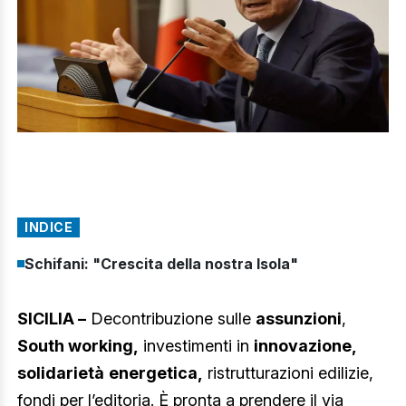
INDICE
Schifani: "Crescita della nostra Isola"
SICILIA –
Decontribuzione sulle
assunzioni
,
South working,
investimenti in
innovazione,
solidarietà
energetica,
ristrutturazioni edilizie,
fondi per l’editoria. È pronta a prendere il via