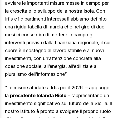
avviare le importanti misure messe in campo per
la crescita e lo sviluppo della nostra Isola. Con
Irfis e i dipartimenti interessati abbiamo definito
una rigida tabella di marcia che nel giro di due
mesi ci consentirà di mettere in campo gli
interventi previsti dalla finanziaria regionale, il cui
cuore è il sostegno al lavoro stabile e ai nuovi
investimenti, con un’attenzione concreta alla
coesione sociale, all’energia, all’edilizia e al
pluralismo dell’informazione”.
“Le misure affidate a Irfis per il 2026 – aggiunge
la
presidente Iolanda Riolo
– rappresentano un
investimento significativo sul futuro della Sicilia. Il
nostro istituto è pronto a svolgere il proprio ruolo