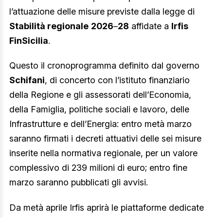
l’attuazione delle misure previste dalla legge di
Stabilità regionale
2026
–
28
affidate a
Irfis
FinSicilia
.
Questo il cronoprogramma definito dal governo
Schifani
, di concerto con l’istituto finanziario
della Regione e gli assessorati dell’Economia,
della Famiglia, politiche sociali e lavoro, delle
Infrastrutture e dell’Energia: entro metà marzo
saranno firmati i decreti attuativi delle sei misure
inserite nella normativa regionale, per un valore
complessivo di 239 milioni di euro; entro fine
marzo saranno pubblicati gli avvisi.
Da metà aprile Irfis aprirà le piattaforme dedicate