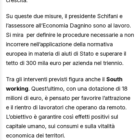
crescita.
Su queste due misure, il presidente Schifani e
l’assessore all’Economia Dagnino sono al lavoro.
Si mira per definire le procedure necessarie a non
incorrere nell’applicazione della normativa
europea in materia di aiuti di Stato e superare il
tetto di 300 mila euro per azienda nel triennio.
Tra gli interventi previsti figura anche il
South
working
. Quest’ultimo, con una dotazione di 18
milioni di euro, è pensato per favorire l’attrazione
e il rientro di lavoratori che operano da remoto.
L’obiettivo è garantire così effetti positivi sul
capitale umano, sui consumi e sulla vitalità
economica dei territori.