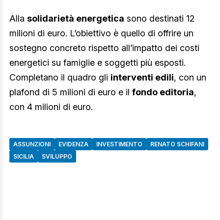
Alla
solidarietà energetica
sono destinati 12
milioni di euro. L’obiettivo è quello di offrire un
sostegno concreto rispetto all’impatto dei costi
energetici su famiglie e soggetti più esposti.
Completano il quadro gli
interventi edili
, con un
plafond di 5 milioni di euro e il
fondo editoria
,
con 4 milioni di euro.
ASSUNZIONI
EVIDENZA
INVESTIMENTO
RENATO SCHIFANI
SICILIA
SVILUPPO