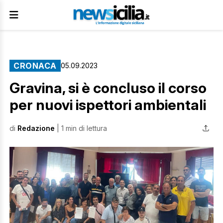
CRONACA
05.09.2023
Gravina, si è concluso il corso
per nuovi ispettori ambientali
di
Redazione
| 1 min di lettura