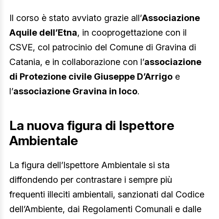
Il corso è stato avviato grazie all’
Associazione
Aquile dell’Etna
, in cooprogettazione con il
CSVE, col patrocinio del Comune di Gravina di
Catania, e in collaborazione con l’
associazione
di Protezione civile Giuseppe D’Arrigo
e
l’
associazione Gravina in loco
.
La nuova figura di Ispettore
Ambientale
La figura dell’Ispettore Ambientale si sta
diffondendo per contrastare i sempre più
frequenti illeciti ambientali, sanzionati dal Codice
dell’Ambiente, dai Regolamenti Comunali e dalle