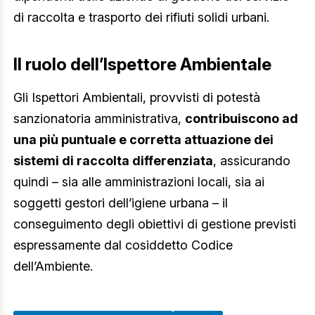
di raccolta e trasporto dei rifiuti solidi urbani.
Il ruolo dell’Ispettore Ambientale
Gli Ispettori Ambientali, provvisti di potestà
sanzionatoria amministrativa,
contribuiscono ad
una più puntuale e corretta attuazione dei
sistemi di raccolta differenziata
, assicurando
quindi – sia alle amministrazioni locali, sia ai
soggetti gestori dell’igiene urbana – il
conseguimento degli obiettivi di gestione previsti
espressamente dal cosiddetto Codice
dell’Ambiente.