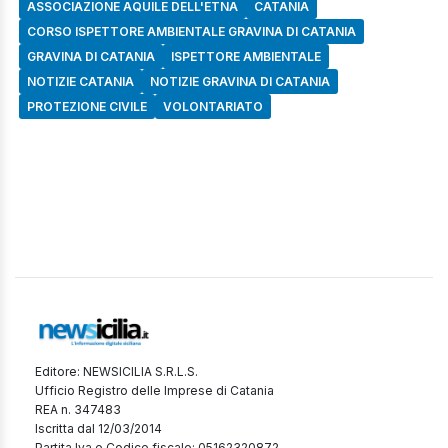
ASSOCIAZIONE AQUILE DELL'ETNA
CATANIA
CORSO ISPETTORE AMBIENTALE GRAVINA DI CATANIA
GRAVINA DI CATANIA
ISPETTORE AMBIENTALE
NOTIZIE CATANIA
NOTIZIE GRAVINA DI CATANIA
PROTEZIONE CIVILE
VOLONTARIATO
Editore: NEWSICILIA S.R.L.S.
Ufficio Registro delle Imprese di Catania
REA n. 347483
Iscritta dal 12/03/2014
Partita Iva e Codice fiscale: 05162320872