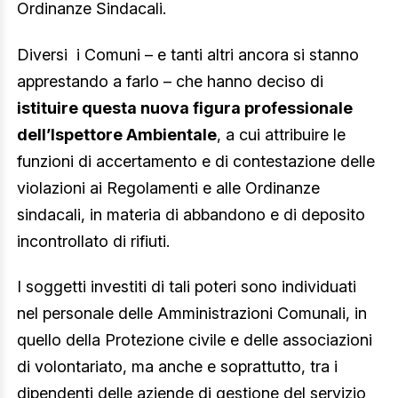
Ordinanze Sindacali.
Diversi i Comuni – e tanti altri ancora si stanno
apprestando a farlo – che hanno deciso di
istituire questa nuova figura professionale
dell’Ispettore Ambientale
, a cui attribuire le
funzioni di accertamento e di contestazione delle
violazioni ai Regolamenti e alle Ordinanze
sindacali, in materia di abbandono e di deposito
incontrollato di rifiuti.
I soggetti investiti di tali poteri sono individuati
nel personale delle Amministrazioni Comunali, in
quello della Protezione civile e delle associazioni
di volontariato, ma anche e soprattutto, tra i
dipendenti delle aziende di gestione del servizio