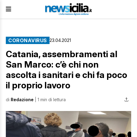
CORONAVIRUS
23.04.2021
Catania, assembramenti al
San Marco: c’è chi non
ascolta i sanitari e chi fa poco
il proprio lavoro
di
Redazione
| 1 min di lettura