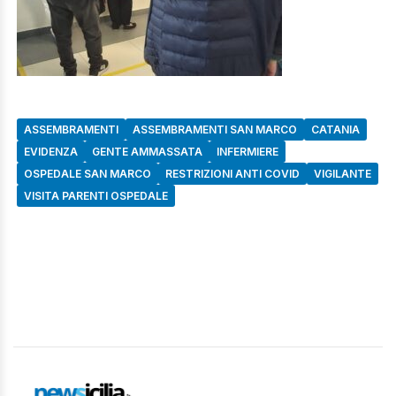
ASSEMBRAMENTI
ASSEMBRAMENTI SAN MARCO
CATANIA
EVIDENZA
GENTE AMMASSATA
INFERMIERE
OSPEDALE SAN MARCO
RESTRIZIONI ANTI COVID
VIGILANTE
VISITA PARENTI OSPEDALE