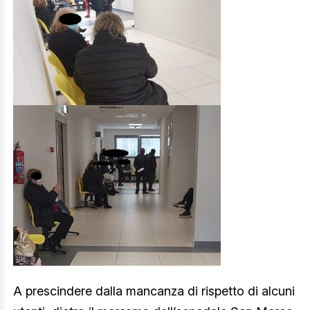
A prescindere dalla mancanza di rispetto di alcuni