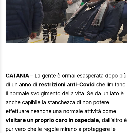
CATANIA –
La gente è ormai esasperata dopo più
di un anno di
restrizioni anti-Covid
che limitano
il normale svolgimento della vita. Se da un lato è
anche capibile la stanchezza di non potere
effettuare neanche una normale attività come
visitare un proprio caro in ospedale
, dall’altro è
pur vero che le regole mirano a proteggere le