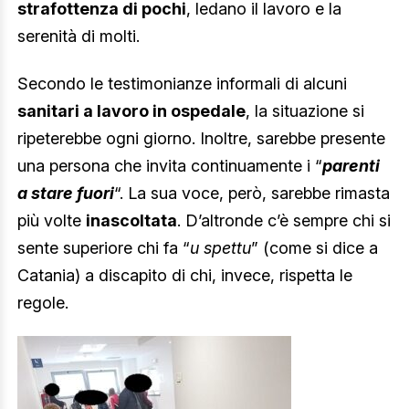
strafottenza di pochi
, ledano il lavoro e la
serenità di molti.
Secondo le testimonianze informali di alcuni
sanitari a lavoro in ospedale
, la situazione si
ripeterebbe ogni giorno. Inoltre, sarebbe presente
una persona che invita continuamente i “
parenti
a stare fuori
“. La sua voce, però, sarebbe rimasta
più volte
inascoltata
. D’altronde c’è sempre chi si
sente superiore chi fa “
u spettu
” (come si dice a
Catania) a discapito di chi, invece, rispetta le
regole.