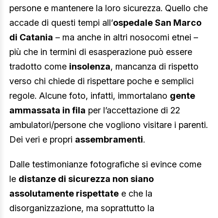
persone e mantenere la loro sicurezza. Quello che
accade di questi tempi all’
ospedale San Marco
di Catania
– ma anche in altri nosocomi etnei –
più che in termini di esasperazione può essere
tradotto come
insolenza
, mancanza di rispetto
verso chi chiede di rispettare poche e semplici
regole. Alcune foto, infatti, immortalano
gente
ammassata in fila
per l’accettazione di 22
ambulatori/persone che vogliono visitare i parenti.
Dei veri e propri
assembramenti
.
Dalle testimonianze fotografiche si evince come
le
distanze di sicurezza non siano
assolutamente rispettate
e che la
disorganizzazione, ma soprattutto la