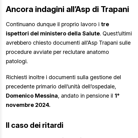
Ancora indagini all’Asp di Trapani
Continuano dunque il proprio lavoro i
tre
ispettori del ministero della Salute
. Quest’ultimi
avrebbero chiesto documenti all’Asp Trapani sulle
procedure avviate per reclutare anatomo
patologi.
Richiesti inoltre i documenti sulla gestione del
precedente primario dell’unità dell’ospedale,
Domenico Messina
, andato in pensione il
1°
novembre 2024.
Il caso dei ritardi