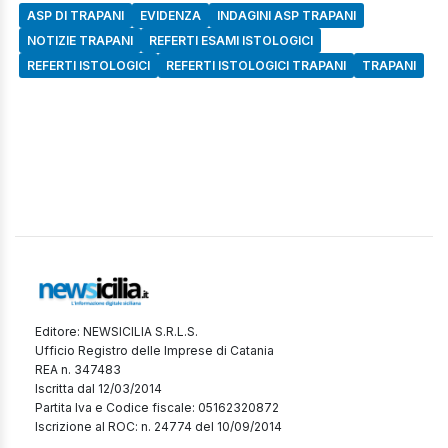
ASP DI TRAPANI
EVIDENZA
INDAGINI ASP TRAPANI
NOTIZIE TRAPANI
REFERTI ESAMI ISTOLOGICI
REFERTI ISTOLOGICI
REFERTI ISTOLOGICI TRAPANI
TRAPANI
Editore: NEWSICILIA S.R.L.S.
Ufficio Registro delle Imprese di Catania
REA n. 347483
Iscritta dal 12/03/2014
Partita Iva e Codice fiscale: 05162320872
Iscrizione al ROC: n. 24774 del 10/09/2014