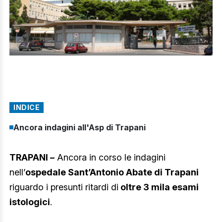
INDICE
Ancora indagini all'Asp di Trapani
TRAPANI –
Ancora in corso le indagini
nell’
ospedale Sant’Antonio Abate di Trapani
riguardo i presunti ritardi di
oltre 3 mila esami
istologici
.