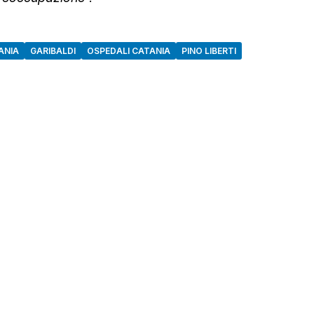
ANIA
GARIBALDI
OSPEDALI CATANIA
PINO LIBERTI