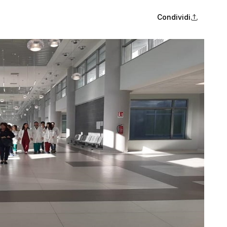
Condividi