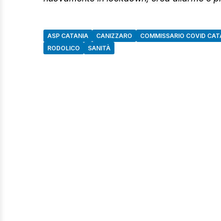
ASP CATANIA
CANIZZARO
COMMISSARIO COVID CAT
RODOLICO
SANITÀ