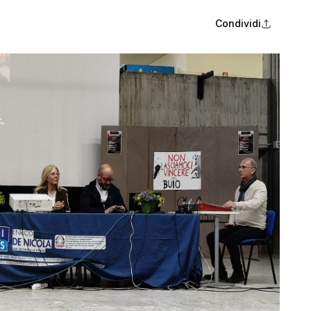
Condividi