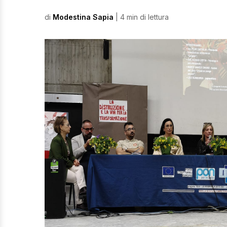
di
Modestina Sapia
| 4 min di lettura