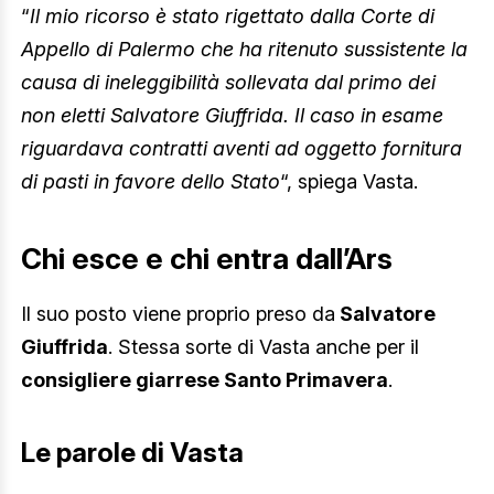
“
Il mio ricorso è stato rigettato dalla Corte di
Appello di Palermo che ha ritenuto sussistente la
causa di ineleggibilità sollevata dal primo dei
non eletti Salvatore Giuffrida. Il caso in esame
riguardava contratti aventi ad oggetto fornitura
di pasti in favore dello Stato
“, spiega Vasta.
Chi esce e chi entra dall’Ars
Il suo posto viene proprio preso da
Salvatore
Giuffrida
. Stessa sorte di Vasta anche per il
consigliere giarrese Santo Primavera
.
Le parole di Vasta