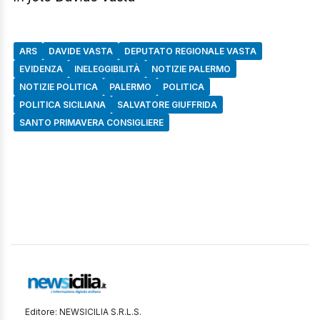
ARS
DAVIDE VASTA
DEPUTATO REGIONALE VASTA
EVIDENZA
INELEGGIBILITÀ
NOTIZIE PALERMO
NOTIZIE POLITICA
PALERMO
POLITICA
POLITICA SICILIANA
SALVATORE GIUFFRIDA
SANTO PRIMAVERA CONSIGLIERE
Editore: NEWSICILIA S.R.L.S.