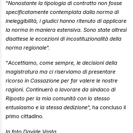
“
Nonostante la tipologia di contratto non fosse
specificatamente contemplata dalla norma di
ineleggibilità, i giudici hanno ritenuto di applicare
la norma in maniera estensiva. Sono state altresì
disattese le eccezioni di incostituzionalità della
norma regionale
“.
“
Accettiamo, come sempre, le decisioni della
magistratura ma ci riserviamo di presentare
ricorso in Cassazione per far valere le nostre
ragioni. Continuerò a lavorare da sindaco di
Riposto per la mia comunità con lo stesso
entusiasmo e la stessa dedizione
“, ha concluso il
primo cittadino.
In foto Davide Vasta