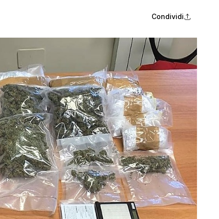
Condividi