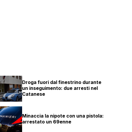
Droga fuori dal finestrino durante
un inseguimento: due arresti nel
Catanese
Minaccia la nipote con una pistola:
arrestato un 69enne