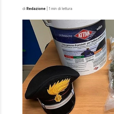
di
Redazione
| 1 min di lettura