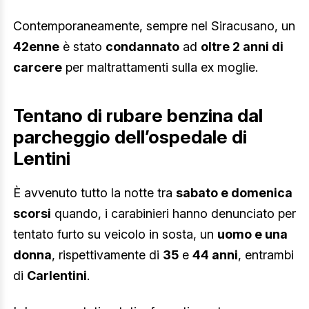
Contemporaneamente, sempre nel Siracusano, un
42enne
è stato
condannato
ad
oltre 2 anni di
carcere
per maltrattamenti sulla ex moglie.
Tentano di rubare benzina dal
parcheggio dell’ospedale di
Lentini
È avvenuto tutto la notte tra
sabato e domenica
scorsi
quando, i carabinieri hanno denunciato per
tentato furto su veicolo in sosta, un
uomo e una
donna
, rispettivamente di
35
e
44 anni
, entrambi
di
Carlentini
.