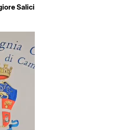
ore Salici