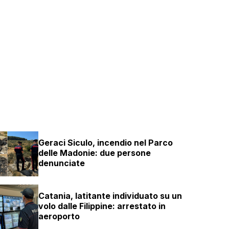
Geraci Siculo, incendio nel Parco
delle Madonie: due persone
denunciate
Catania, latitante individuato su un
volo dalle Filippine: arrestato in
aeroporto