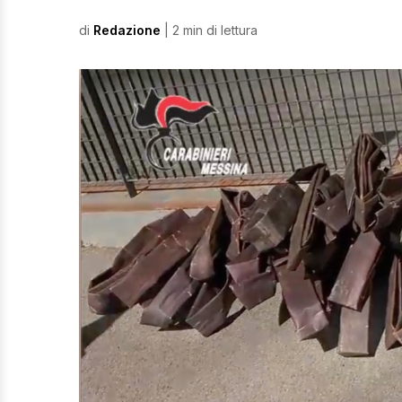
di
Redazione
| 2 min di lettura