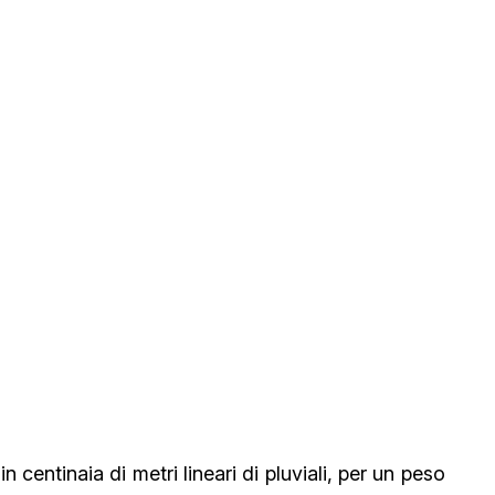
 centinaia di metri lineari di pluviali, per un peso