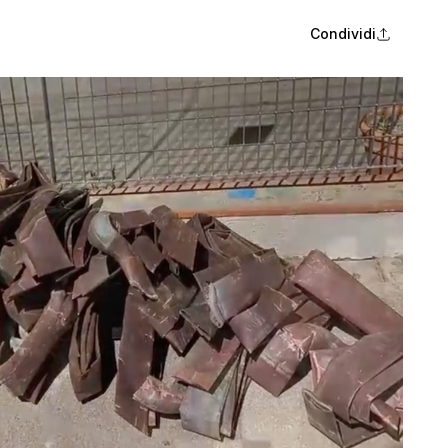
Condividi