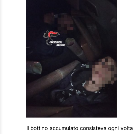
Il bottino accumulato consisteva ogni volta in