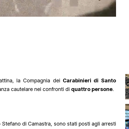
attina, la Compagnia dei
Carabinieri di Santo
nza cautelare nei confronti di
quattro persone
.
 Stefano di Camastra, sono stati posti agli arresti