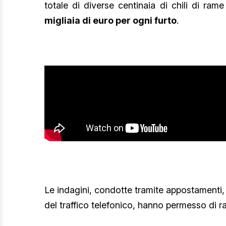
totale di diverse centinaia di chili di ram
migliaia di euro per ogni furto
.
Le indagini, condotte tramite appostamenti, 
del traffico telefonico, hanno permesso di rac