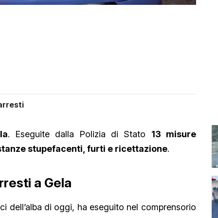
rresti
la
. Eseguite dalla Polizia di Stato
13 misure
tanze stupefacenti, furti e ricettazione
.
rresti a Gela
luci dell’alba di oggi, ha eseguito nel comprensorio