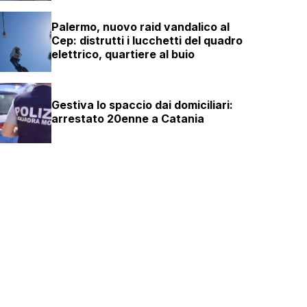
Palermo, nuovo raid vandalico al
Cep: distrutti i lucchetti del quadro
elettrico, quartiere al buio
Gestiva lo spaccio dai domiciliari:
arrestato 20enne a Catania