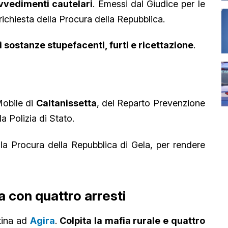
ovvedimenti cautelari
. Emessi dal Giudice per le
 richiesta della Procura della Repubblica.
 sostanze stupefacenti, furti e ricettazione
.
Mobile di
Caltanissetta
, del Reparto Prevenzione
la Polizia di Stato.
la Procura della Repubblica di Gela, per rendere
 con quattro arresti
tina ad
Agira
.
Colpita la mafia rurale e quattro