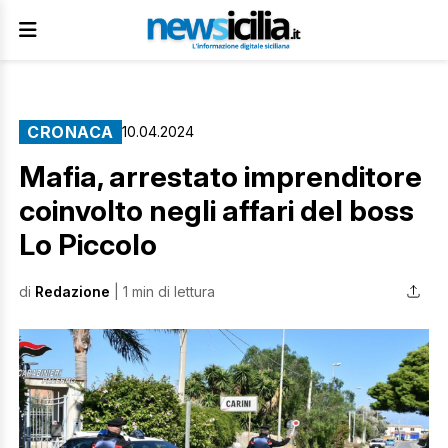
CRONACA
10.04.2024
Mafia, arrestato imprenditore
coinvolto negli affari del boss
Lo Piccolo
di
Redazione
| 1 min di lettura