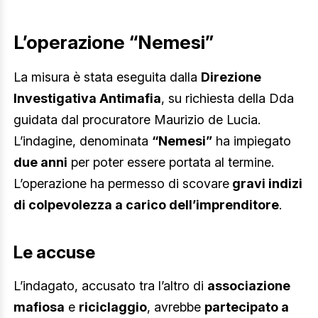
L’operazione “Nemesi”
La misura è stata eseguita dalla
Direzione
Investigativa Antimafia
, su richiesta della Dda
guidata dal procuratore Maurizio de Lucia.
L’indagine, denominata
“Nemesi”
ha impiegato
due anni
per poter essere portata al termine.
L’operazione ha permesso di scovare
gravi indizi
di colpevolezza a carico dell’imprenditore
.
Le accuse
L’indagato, accusato tra l’altro di
associazione
mafiosa
e
riciclaggio
, avrebbe
partecipato a