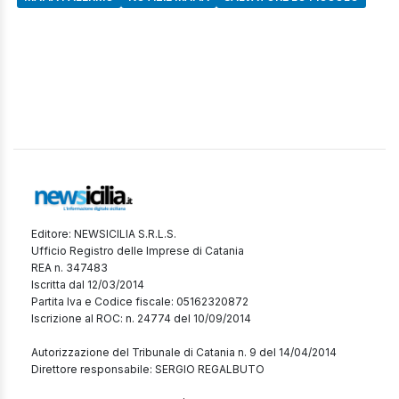
Editore: NEWSICILIA S.R.L.S.
Ufficio Registro delle Imprese di Catania
REA n. 347483
Iscritta dal 12/03/2014
Partita Iva e Codice fiscale: 05162320872
Iscrizione al ROC: n. 24774 del 10/09/2014
Autorizzazione del Tribunale di Catania n. 9 del 14/04/2014
Direttore responsabile: SERGIO REGALBUTO