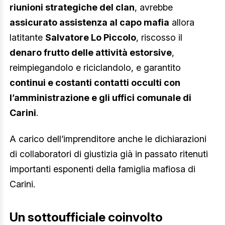
riunioni strategiche del clan
, avrebbe
assicurato assistenza al capo mafia
allora
latitante
Salvatore Lo Piccolo
, riscosso il
denaro frutto delle attività estorsive
,
reimpiegandolo e riciclandolo, e garantito
continui e costanti contatti occulti con
l’amministrazione e gli uffici comunale di
Carini
.
A carico dell’imprenditore anche le dichiarazioni
di collaboratori di giustizia già in passato ritenuti
importanti esponenti della famiglia mafiosa di
Carini.
Un sottoufficiale coinvolto