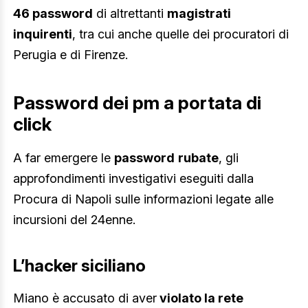
46 password
di altrettanti
magistrati
inquirenti
, tra cui anche quelle dei procuratori di
Perugia e di Firenze.
Password dei pm a portata di
click
A far emergere le
password
rubate
, gli
approfondimenti investigativi eseguiti dalla
Procura di Napoli sulle informazioni legate alle
incursioni del 24enne.
L’hacker siciliano
Miano è accusato di aver
violato la rete