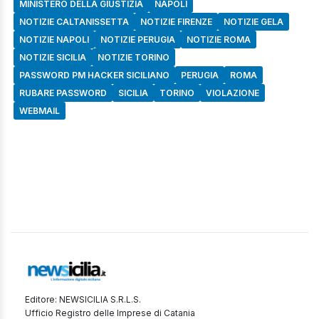
MINISTERO DELLA GIUSTIZIA
NAPOLI
NOTIZIE CALTANISSETTA
NOTIZIE FIRENZE
NOTIZIE GELA
NOTIZIE NAPOLI
NOTIZIE PERUGIA
NOTIZIE ROMA
NOTIZIE SICILIA
NOTIZIE TORINO
PASSWORD PM HACKER SICILIANO
PERUGIA
ROMA
RUBARE PASSWORD
SICILIA
TORINO
VIOLAZIONE
WEBMAIL
Editore: NEWSICILIA S.R.L.S.
Ufficio Registro delle Imprese di Catania