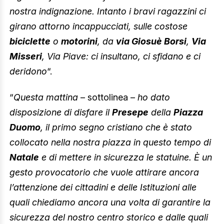
nostra indignazione. Intanto i bravi ragazzini ci
girano attorno incappucciati, sulle costose
biciclette
o
motorini
, da
via Giosuè Borsi
,
Via
Misseri
, Via Piave: ci insultano, ci sfidano e ci
deridono
“.
“
Questa mattina
– sottolinea –
ho dato
disposizione di disfare il
Presepe
della
Piazza
Duomo
, il primo segno cristiano che è stato
collocato nella nostra piazza in questo tempo di
Natale
e di mettere in sicurezza le statuine. È un
gesto provocatorio che vuole attirare ancora
l’attenzione dei cittadini e delle Istituzioni alle
quali chiediamo ancora una volta di garantire la
sicurezza del nostro centro storico e dalle quali