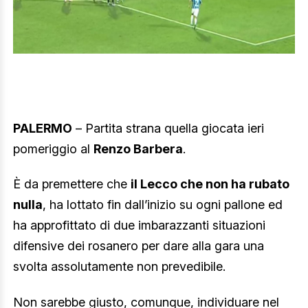
PALERMO
– Partita strana quella giocata ieri
pomeriggio al
Renzo Barbera
.
È da premettere che
il Lecco che non ha rubato
nulla
, ha lottato fin dall’inizio su ogni pallone ed
ha approfittato di due imbarazzanti situazioni
difensive dei rosanero per dare alla gara una
svolta assolutamente non prevedibile.
Non sarebbe giusto, comunque, individuare nel