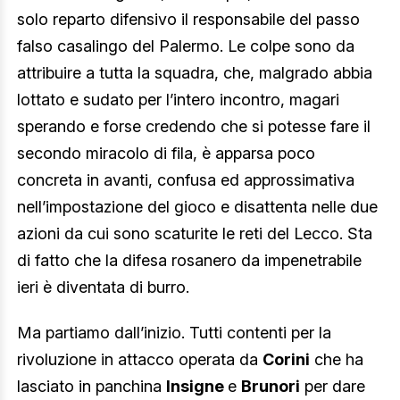
solo reparto difensivo il responsabile del passo
falso casalingo del Palermo. Le colpe sono da
attribuire a tutta la squadra, che, malgrado abbia
lottato e sudato per l’intero incontro, magari
sperando e forse credendo che si potesse fare il
secondo miracolo di fila, è apparsa poco
concreta in avanti, confusa ed approssimativa
nell’impostazione del gioco e disattenta nelle due
azioni da cui sono scaturite le reti del Lecco. Sta
di fatto che la difesa rosanero da impenetrabile
ieri è diventata di burro.
Ma partiamo dall’inizio. Tutti contenti per la
rivoluzione in attacco operata da
Corini
che ha
lasciato in panchina
Insigne
e
Brunori
per dare