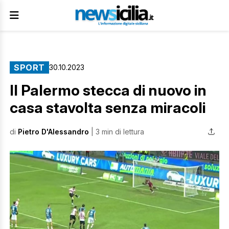
SPORT
30.10.2023
Il Palermo stecca di nuovo in
casa stavolta senza miracoli
di
Pietro D'Alessandro
| 3 min di lettura