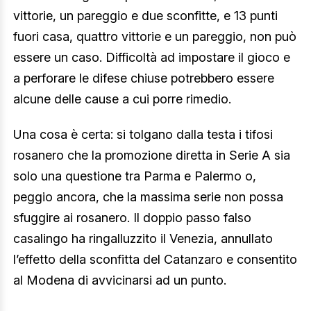
vittorie, un pareggio e due sconfitte, e 13 punti
fuori casa, quattro vittorie e un pareggio, non può
essere un caso. Difficoltà ad impostare il gioco e
a perforare le difese chiuse potrebbero essere
alcune delle cause a cui porre rimedio.
Una cosa è certa: si tolgano dalla testa i tifosi
rosanero che la promozione diretta in Serie A sia
solo una questione tra Parma e Palermo o,
peggio ancora, che la massima serie non possa
sfuggire ai rosanero. Il doppio passo falso
casalingo ha ringalluzzito il Venezia, annullato
l’effetto della sconfitta del Catanzaro e consentito
al Modena di avvicinarsi ad un punto.