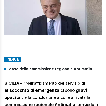
INDICE
Il caso della commissione regionale Antimafia
SICILIA –
“Nell’affidamento del servizio di
elisoccorso
di emergenza
ci sono
gravi
opacità
“: è la conclusione a cui è arrivata la
commissione regionale Antimafia
, presieduta