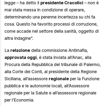
legge – ha detto il
presidente Cracolici
– non è
mai stata messa in condizione di operare,
determinando una perenne incertezza su chi fa
cosa. Questo ha favorito processi di corruzione,
come accade nel settore della sanità, oggetto di
altra indagine”.
La
relazione
della commissione Antimafia,
approvata oggi
, è stata inviata all’Anac, alla
Procura della Repubblica del tribunale di Palermo,
alla Corte dei Conti, al presidente della Regione
Siciliana, all’assessore
regionale
per la Funzione
pubblica e le autonomie locali, all’Assessore
regionale per la Salute e all’assessore regionale
per l’Economia.