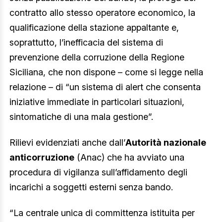
contratto allo stesso operatore economico, la
qualificazione della stazione appaltante e,
soprattutto, l’inefficacia del sistema di
prevenzione della corruzione della Regione
Siciliana, che non dispone – come si legge nella
relazione – di “un sistema di alert che consenta
iniziative immediate in particolari situazioni,
sintomatiche di una mala gestione”.
Rilievi evidenziati anche dall’
Autorità nazionale
anticorruzione
(Anac) che ha avviato una
procedura di vigilanza sull’affidamento degli
incarichi a soggetti esterni senza bando.
“La centrale unica di committenza istituita per