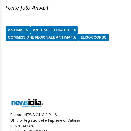
Fonte foto Ansa.it
ANTIMAFIA
ANTONELLO CRACOLICI
COMMISSIONE REGIONALE ANTIMAFIA
ELISOCCORSO
Editore: NEWSICILIA S.R.L.S.
Ufficio Registro delle Imprese di Catania
REA n. 347483