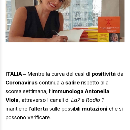
ITALIA –
Mentre la curva dei casi di
positività
da
Coronavirus
continua a
salire
rispetto alla
scorsa settimana, l’
immunologa Antonella
Viola
, attraverso i canali di
La7
e
Radio 1
mantiene l’
allerta
sulle possibili
mutazioni
che si
possono verificare.