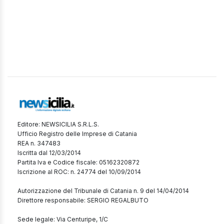
Editore: NEWSICILIA S.R.L.S.
Ufficio Registro delle Imprese di Catania
REA n. 347483
Iscritta dal 12/03/2014
Partita Iva e Codice fiscale: 05162320872
Iscrizione al ROC: n. 24774 del 10/09/2014
Autorizzazione del Tribunale di Catania n. 9 del 14/04/2014
Direttore responsabile: SERGIO REGALBUTO
Sede legale: Via Centuripe, 1/C