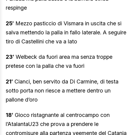
respinge
25′
Mezzo pasticcio di Vismara in uscita che si
salva mettendo la palla in fallo laterale. A seguire
tiro di Castellini che va a lato
23′
Welbeck da fuori area ma senza troppe
pretese con la palla che va fuori
21′
Cianci, ben servito da Di Carmine, di testa
sotto porta non riesce a mettere dentro un
pallone d’oro
18′
Gioco ristagnante al centrocampo con
l’AtalantaU23 che prova a prendere le
contromisure alla partenza veemente del Catania