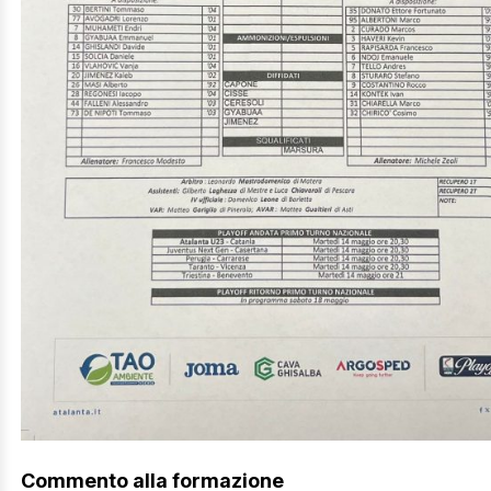
Commento alla formazione