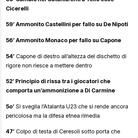
Cicerelli
59’ Ammonito Castellini per fallo su De Nipoti
56’ Ammonito Monaco per fallo su Capone
54′
Capone di destro all’altezza del dischetto di
rigore non riesce a mettere dentro
52′ Principio di rissa tra i giocatori che
comporta un’ammonizione a Di Carmine
5o’
Si sveglia l’Atalanta U23 che si rende ancora
pericolosa ma la difesa etnea rimedia
47′
Colpo di testa di Ceresoli sotto porta che