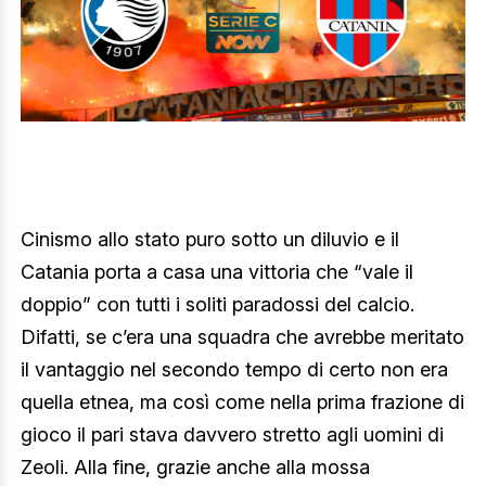
Cinismo allo stato puro sotto un diluvio e il
Catania porta a casa una vittoria che “vale il
doppio” con tutti i soliti paradossi del calcio.
Difatti, se c’era una squadra che avrebbe meritato
il vantaggio nel secondo tempo di certo non era
quella etnea, ma così come nella prima frazione di
gioco il pari stava davvero stretto agli uomini di
Zeoli. Alla fine, grazie anche alla mossa