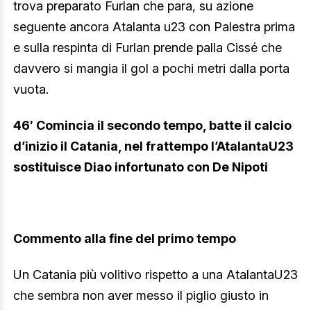
trova preparato Furlan che para, su azione
seguente ancora Atalanta u23 con Palestra prima
e sulla respinta di Furlan prende palla Cissé che
davvero si mangia il gol a pochi metri dalla porta
vuota.
46′ Comincia il secondo tempo, batte il calcio
d’inizio il Catania, nel frattempo l’AtalantaU23
sostituisce Diao infortunato con De Nipoti
Commento alla fine del primo tempo
Un Catania più volitivo rispetto a una AtalantaU23
che sembra non aver messo il piglio giusto in