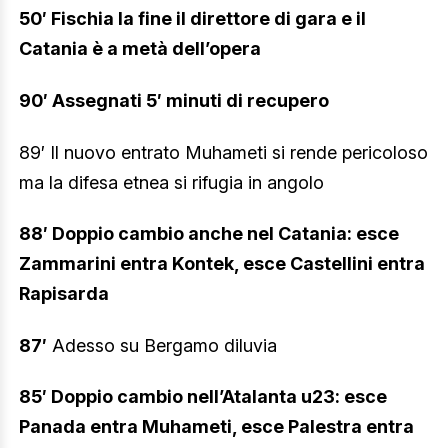
50′ Fischia la fine il direttore di gara e il
Catania è a metà dell’opera
90′ Assegnati 5′ minuti di recupero
89′ Il nuovo entrato Muhameti si rende pericoloso
ma la difesa etnea si rifugia in angolo
88′ Doppio cambio anche nel Catania: esce
Zammarini entra Kontek, esce Castellini entra
Rapisarda
87′
Adesso su Bergamo diluvia
85′ Doppio cambio nell’Atalanta u23: esce
Panada entra Muhameti, esce Palestra entra