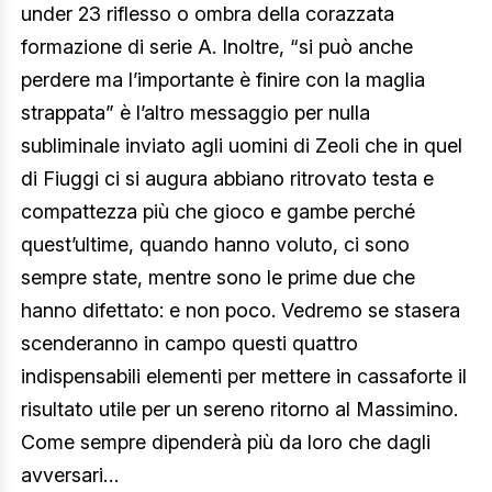
under 23 riflesso o ombra della corazzata
formazione di serie A. Inoltre, “si può anche
perdere ma l’importante è finire con la maglia
strappata” è l’altro messaggio per nulla
subliminale inviato agli uomini di Zeoli che in quel
di Fiuggi ci si augura abbiano ritrovato testa e
compattezza più che gioco e gambe perché
quest’ultime, quando hanno voluto, ci sono
sempre state, mentre sono le prime due che
hanno difettato: e non poco. Vedremo se stasera
scenderanno in campo questi quattro
indispensabili elementi per mettere in cassaforte il
risultato utile per un sereno ritorno al Massimino.
Come sempre dipenderà più da loro che dagli
avversari…