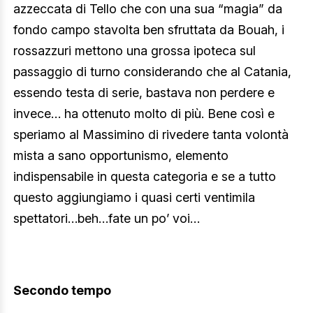
azzeccata di Tello che con una sua “magia” da
fondo campo stavolta ben sfruttata da Bouah, i
rossazzuri mettono una grossa ipoteca sul
passaggio di turno considerando che al Catania,
essendo testa di serie, bastava non perdere e
invece… ha ottenuto molto di più. Bene così e
speriamo al Massimino di rivedere tanta volontà
mista a sano opportunismo, elemento
indispensabile in questa categoria e se a tutto
questo aggiungiamo i quasi certi ventimila
spettatori…beh…fate un po’ voi…
Secondo tempo