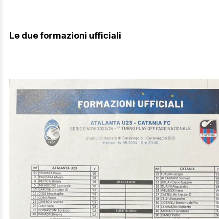
Le due formazioni ufficiali