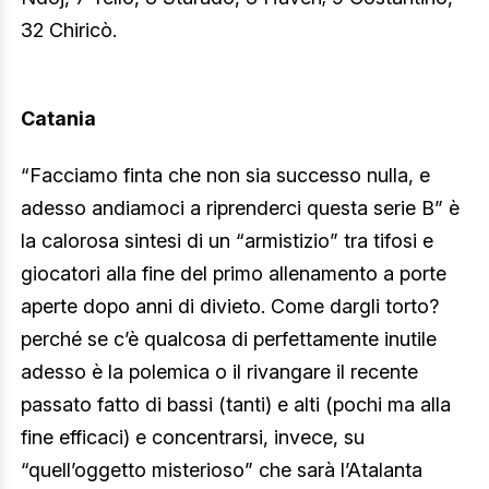
32 Chiricò.
Catania
“Facciamo finta che non sia successo nulla, e
adesso andiamoci a riprenderci questa serie B” è
la calorosa sintesi di un “armistizio” tra tifosi e
giocatori alla fine del primo allenamento a porte
aperte dopo anni di divieto. Come dargli torto?
perché se c’è qualcosa di perfettamente inutile
adesso è la polemica o il rivangare il recente
passato fatto di bassi (tanti) e alti (pochi ma alla
fine efficaci) e concentrarsi, invece, su
“quell’oggetto misterioso” che sarà l’Atalanta