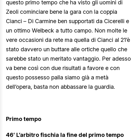
questo primo tempo che ha visto gli uomini di
Zeoli cominciare bene la gara con la coppia
Cianci – Di Carmine ben supportati da Cicerelli e
un ottimo Welbeck a tutto campo. Non molte le
vere occasioni da rete ma quella di Cianci al 21’è
stato davvero un buttare alle ortiche quello che
sarebbe stato un meritato vantaggio. Per adesso
va bene così con due risultati a favore e con
questo possesso palla siamo già a metà
dell’opera, basta non abbassare la guardia.
Primo tempo
46′ L’arbitro fischia la fine del primo tempo