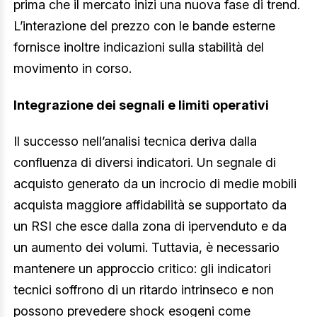
prima che il mercato inizi una nuova fase di trend.
L’interazione del prezzo con le bande esterne
fornisce inoltre indicazioni sulla stabilità del
movimento in corso.
Integrazione dei segnali e limiti operativi
Il successo nell’analisi tecnica deriva dalla
confluenza di diversi indicatori. Un segnale di
acquisto generato da un incrocio di medie mobili
acquista maggiore affidabilità se supportato da
un RSI che esce dalla zona di ipervenduto e da
un aumento dei volumi. Tuttavia, è necessario
mantenere un approccio critico: gli indicatori
tecnici soffrono di un ritardo intrinseco e non
possono prevedere shock esogeni come