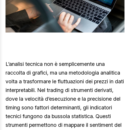
L’analisi tecnica non è semplicemente una
raccolta di grafici, ma una metodologia analitica
volta a trasformare le fluttuazioni dei prezzi in dati
interpretabili. Nel trading di strumenti derivati,
dove la velocità d’esecuzione e la precisione del
timing sono fattori determinanti, gli indicatori
tecnici fungono da bussola statistica. Questi
strumenti permettono di mappare il sentiment del