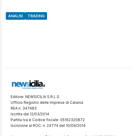
ANALISI
TRADING
Editore: NEWSICILIA S.R.L.S.
Ufficio Registro delle Imprese di Catania
REA n. 347483
Iscritta dal 12/03/2014
Partita Iva e Codice fiscale: 05162320872
Iscrizione al ROC: n. 24774 del 10/09/2014