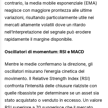
contrario, la media mobile esponenziale (EMA)
reagisce con maggiore prontezza alle ultime
variazioni, risultando particolarmente utile nei
mercati altamente volatili dove un ritardo
nell’interpretazione del segnale può erodere
rapidamente il margine disponibile.
Oscillatori di momentum: RSI e MACD
Mentre le medie confermano la direzione, gli
oscillatori misurano l’energia cinetica del
movimento. Il Relative Strength Index (RSI)
confronta l’intensità delle chiusure rialziste con
quelle ribassiste per determinare se un asset sia
stato acquistato o venduto in eccesso. Un valore
RSI superiore a 70 suggerisce che il mercato