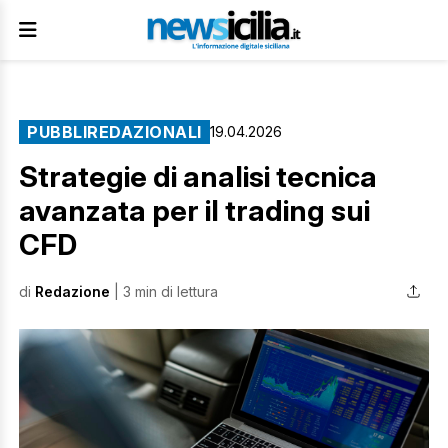
PUBBLIREDAZIONALI
19.04.2026
Strategie di analisi tecnica
avanzata per il trading sui
CFD
di
Redazione
| 3 min di lettura