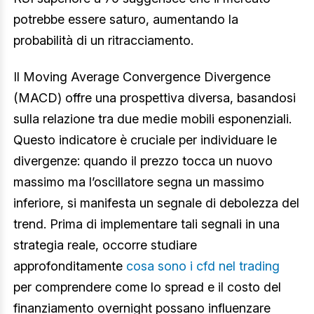
potrebbe essere saturo, aumentando la
probabilità di un ritracciamento.
Il Moving Average Convergence Divergence
(MACD) offre una prospettiva diversa, basandosi
sulla relazione tra due medie mobili esponenziali.
Questo indicatore è cruciale per individuare le
divergenze: quando il prezzo tocca un nuovo
massimo ma l’oscillatore segna un massimo
inferiore, si manifesta un segnale di debolezza del
trend. Prima di implementare tali segnali in una
strategia reale, occorre studiare
approfonditamente
cosa sono i cfd nel trading
per comprendere come lo spread e il costo del
finanziamento overnight possano influenzare