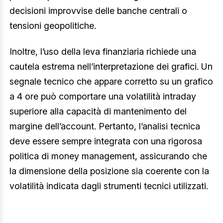
decisioni improvvise delle banche centrali o
tensioni geopolitiche.
Inoltre, l’uso della leva finanziaria richiede una
cautela estrema nell’interpretazione dei grafici. Un
segnale tecnico che appare corretto su un grafico
a 4 ore può comportare una volatilità intraday
superiore alla capacità di mantenimento del
margine dell’account. Pertanto, l’analisi tecnica
deve essere sempre integrata con una rigorosa
politica di money management, assicurando che
la dimensione della posizione sia coerente con la
volatilità indicata dagli strumenti tecnici utilizzati.