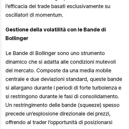
l’efficacia dei trade basati esclusivamente su
oscillatori di momentum.
Gestione della volatilità con le Bande di
Bollinger
Le Bande di Bollinger sono uno strumento
dinamico che si adatta alle condizioni mutevoli
del mercato. Composte da una media mobile
centrale e due deviazioni standard, queste bande
si allargano durante i periodi di forte turbolenza e
si restringono durante le fasi di consolidamento.
Un restringimento delle bande (squeeze) spesso
precede un’esplosione direzionale dei prezzi,
offrendo al trader l’opportunità di posizionarsi