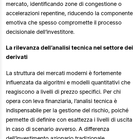
mercato, identificando zone di congestione o
accelerazioni repentine, riducendo la componente
emotiva che spesso compromette il processo
decisionale dell’investitore.
La rilevanza dell’analisi tecnica nel settore dei
derivati
La struttura dei mercati moderni è fortemente
influenzata da algoritmi e modelli quantitativi che
reagiscono a livelli di prezzo specifici. Per chi
opera con leva finanziaria, l’analisi tecnica è
indispensabile per la gestione del rischio, poiché
permette di definire con esattezza i livelli di uscita
in caso di scenario avverso. A differenza
dell’investimento azionario tradizionale,