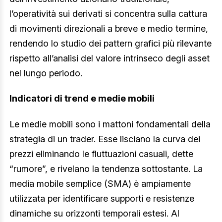
l’operatività sui derivati si concentra sulla cattura
di movimenti direzionali a breve e medio termine,
rendendo lo studio dei pattern grafici più rilevante
rispetto all’analisi del valore intrinseco degli asset
nel lungo periodo.
Indicatori di trend e medie mobili
Le medie mobili sono i mattoni fondamentali della
strategia di un trader. Esse lisciano la curva dei
prezzi eliminando le fluttuazioni casuali, dette
“rumore”, e rivelano la tendenza sottostante. La
media mobile semplice (SMA) è ampiamente
utilizzata per identificare supporti e resistenze
dinamiche su orizzonti temporali estesi. Al