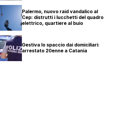
Palermo, nuovo raid vandalico al
Cep: distrutti i lucchetti del quadro
elettrico, quartiere al buio
Gestiva lo spaccio dai domiciliari:
arrestato 20enne a Catania