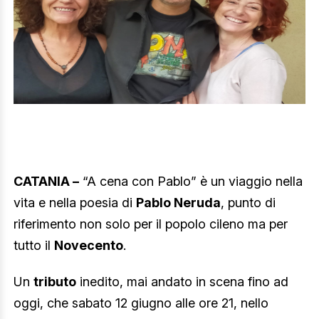
CATANIA –
“A cena con Pablo” è un viaggio nella
vita e nella poesia di
Pablo Neruda
, punto di
riferimento non solo per il popolo cileno ma per
tutto il
Novecento
.
Un
tributo
inedito, mai andato in scena fino ad
oggi, che sabato 12 giugno alle ore 21, nello