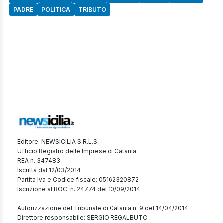
PADRE
POLITICA
TRIBUTO
Editore: NEWSICILIA S.R.L.S.
Ufficio Registro delle Imprese di Catania
REA n. 347483
Iscritta dal 12/03/2014
Partita Iva e Codice fiscale: 05162320872
Iscrizione al ROC: n. 24774 del 10/09/2014
Autorizzazione del Tribunale di Catania n. 9 del 14/04/2014
Direttore responsabile: SERGIO REGALBUTO